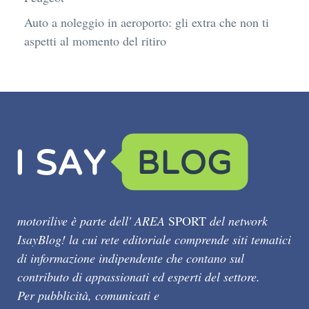
Auto a noleggio in aeroporto: gli extra che non ti
aspetti al momento del ritiro
motorilive è parte dell' AREA
SPORT
del network
IsayBlog! la cui rete editoriale comprende siti tematici
di informazione indipendente che contano sul
contributo di appassionati ed esperti del settore.
Per pubblicità, comunicati e