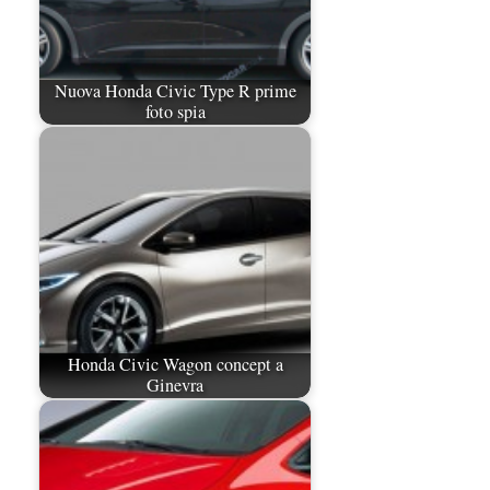
Nuova Honda Civic Type R prime
foto spia
Honda Civic Wagon concept a
Ginevra