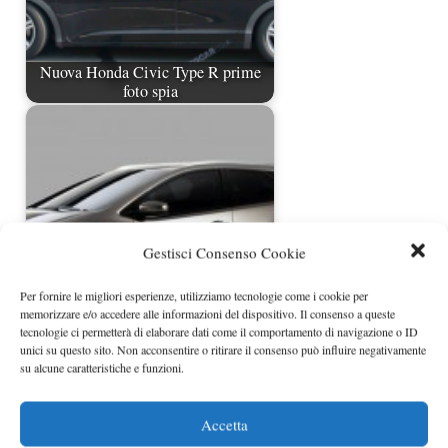
Nuova Honda Civic Type R prime
foto spia
Gestisci Consenso Cookie
Per fornire le migliori esperienze, utilizziamo tecnologie come i cookie per
memorizzare e/o accedere alle informazioni del dispositivo. Il consenso a queste
Honda Civic Wagon concept a
tecnologie ci permetterà di elaborare dati come il comportamento di navigazione o ID
Ginevra
unici su questo sito. Non acconsentire o ritirare il consenso può influire negativamente
su alcune caratteristiche e funzioni.
Accetta