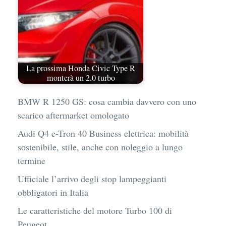
La prossima Honda Civic Type R
monterà un 2.0 turbo
BMW R 1250 GS: cosa cambia davvero con uno
scarico aftermarket omologato
Audi Q4 e-Tron 40 Business elettrica: mobilità
sostenibile, stile, anche con noleggio a lungo
termine
Ufficiale l’arrivo degli stop lampeggianti
obbligatori in Italia
Le caratteristiche del motore Turbo 100 di
Peugeot