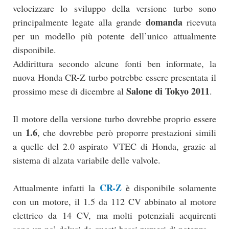
velocizzare lo sviluppo della versione turbo sono
domanda
principalmente legate alla grande
ricevuta
per un modello più potente dell’unico attualmente
disponibile.
Addirittura secondo alcune fonti ben informate, la
nuova Honda CR-Z turbo potrebbe essere presentata il
Salone di Tokyo 2011
prossimo mese di dicembre al
.
Il motore della versione turbo dovrebbe proprio essere
1.6
un
, che dovrebbe però proporre prestazioni simili
a quelle del 2.0 aspirato VTEC di Honda, grazie al
sistema di alzata variabile delle valvole.
CR-Z
Attualmente infatti la
è disponibile solamente
con un motore, il 1.5 da 112 CV abbinato al motore
elettrico da 14 CV, ma molti potenziali acquirenti