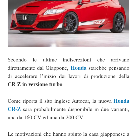
Secondo le ultime indiscrezioni che arrivano
Honda
direttamente dal Giappone,
starebbe pensando
di accelerare l’inizio dei lavori di produzione della
CR-Z in versione turbo
.
Honda
Come riporta il sito inglese Autocar, la nuova
CR-Z
sarà probabilmente disponibile in due varianti,
una da 160 CV ed una da 200 CV.
Le motivazioni che hanno spinto la casa giapponese a