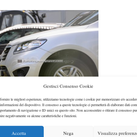
Gestisci Consenso Cookie
fornire le migliori esperienze, utilizziamo tecnologie come i cookie per memorizzare e/o acceder
 informazioni del dispositivo. Il consenso a queste tecnologie ci permetterà di elaborare dati com
portamento di navigazione o ID unici su questo sito. Non acconsentire o ritirare il consenso pu
uire negativamente su alcune caratteristiche e funzioni.
Accetta
Nega
Visualizza preferenz