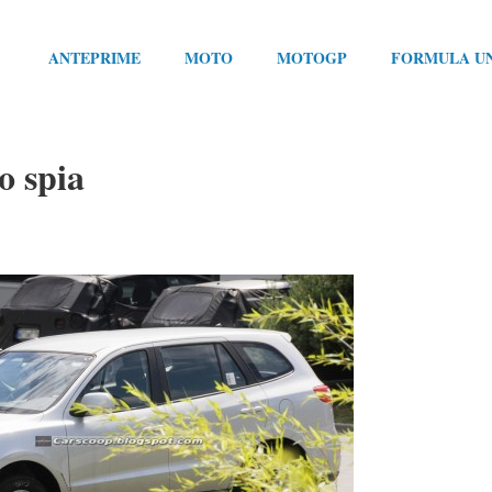
ANTEPRIME
MOTO
MOTOGP
FORMULA U
o spia