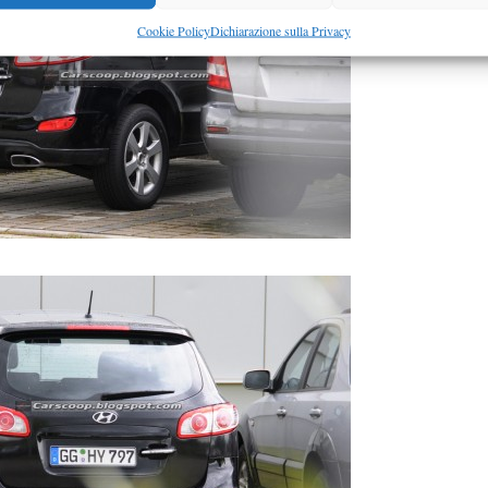
Cookie Policy
Dichiarazione sulla Privacy