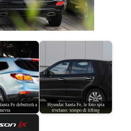
anta Fe debutterà a
Hyundai Santa Fe, le foto spia
nevra
rivelano: tempo di lifting