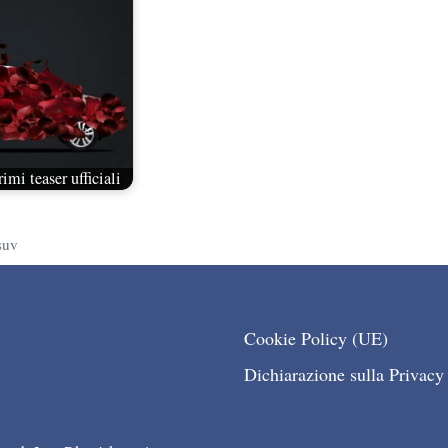
mi teaser ufficiali
suv
Cookie Policy (UE)
Dichiarazione sulla Privacy