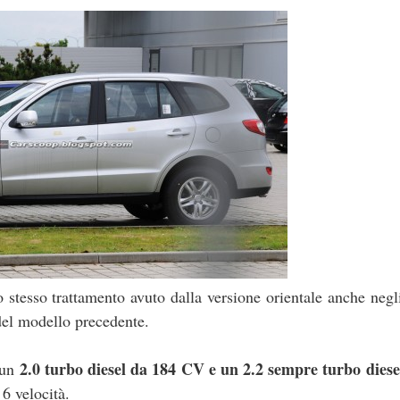
 stesso trattamento avuto dalla versione orientale anche negli
del modello precedente.
2.0 turbo diesel da 184 CV e un 2.2 sempre turbo diese
 un
6 velocità.