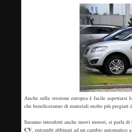
Anche sulla versione europea è facile aspettarsi lo
che beneficeranno di materiali molto più pregiati 
Saranno introdotti anche nuovi motori, si parla di
CV
, entrambi abbinati ad un cambio automatico a 