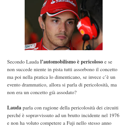
l’automobilismo è pericoloso
Secondo Lauda
e se
non succede niente in pista tutti assorbono il concetto
ma poi nella pratica lo dimenticano, se invece c’è un
evento drammatico, allora si parla di pericolosità, ma
non era un concetto già assodato?
Lauda
parla con ragione della pericolosità dei circuiti
perché è sopravvissuto ad un brutto incidente nel 1976
e non ha voluto competere a Fuji nello stesso anno