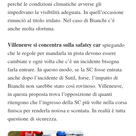
perché le condizioni climatiche avverse gli
impedivano la visibilità adeguata. In quell’occasione
rinunciò al titolo iridato. Nel caso di Bianchi c’è
anche molta sfortuna.
Villeneuve si concentra sulla safatey car
spiegando
che le regole per mandarla in pista devono essere
cambiate e ogni volta che c’è un incidente bisogna
farla entrare. In questo modo, se la SC fosse entrata
anche dopo l’incidente di Sutil, forse, l’impatto di
Bianchi non sarebbe stato così rovinoso. Villeneuve,
in questa proposta trova l’opposizione di quanti
ritengono che l’ingresso della SC più volte nella corsa
finisca per renderla noiosa e scontata. In realtà è tutta
questione di sicurezza.