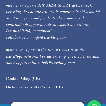
motorilive è parte dell' AREA
SPORT
del network
IsayBlog! la cui rete editoriale comprende siti tematici
di informazione indipendente che contano sul
contributo di appassionati ed esperti del settore.
Per pubblicità, comunicati e
collaborazioni:
info@isayblog.com
motorilive is part of the
SPORT AREA
in the
IsayBlog! network. For advertising, press releases and
other opportunities:
info@isayblog.com
Cookie Policy (UE)
Dichiarazione sulla Privacy (UE)