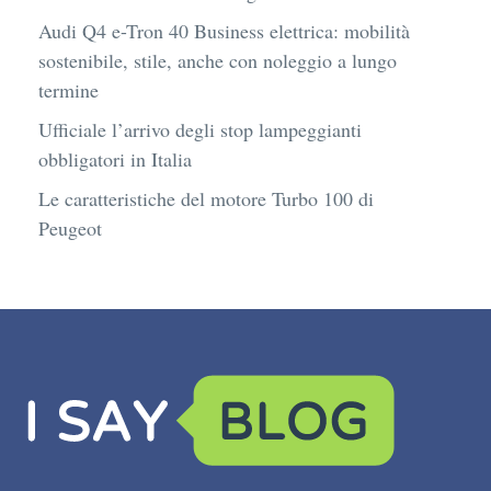
Audi Q4 e-Tron 40 Business elettrica: mobilità
sostenibile, stile, anche con noleggio a lungo
termine
Ufficiale l’arrivo degli stop lampeggianti
obbligatori in Italia
Le caratteristiche del motore Turbo 100 di
Peugeot