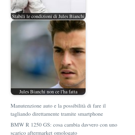
Stabili le condizioni di Jules Bianchi
Jules Bianchi non ce l'ha fatta
Manutenzione auto e la possibilità di fare il
tagliando direttamente tramite smartphone
BMW R 1250 GS: cosa cambia davvero con uno
scarico aftermarket omologato