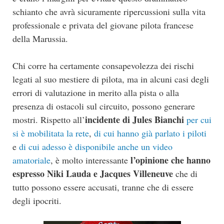
schianto che avrà sicuramente ripercussioni sulla vita
professionale e privata del giovane pilota francese
della Marussia.
Chi corre ha certamente consapevolezza dei rischi
legati al suo mestiere di pilota, ma in alcuni casi degli
errori di valutazione in merito alla pista o alla
presenza di ostacoli sul circuito, possono generare
incidente di Jules Bianchi
mostri. Rispetto all’
per cui
si è mobilitata la rete
,
di cui hanno già parlato i piloti
e
di cui adesso è disponibile anche un video
l’opinione che hanno
amatoriale
, è molto interessante
espresso Niki Lauda e Jacques Villeneuve
che di
tutto possono essere accusati, tranne che di essere
degli ipocriti.