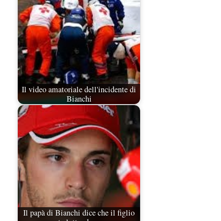
Il video amatoriale dell'incidente di
Bianchi
Il papà di Bianchi dice che il figlio