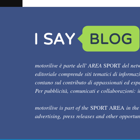
motorilive è parte dell' AREA
SPORT
del netw
editoriale comprende siti tematici di informaz
contano sul contributo di appassionati ed esper
Per pubblicità, comunicati e collaborazioni:
motorilive is part of the
SPORT AREA
in the
advertising, press releases and other opportun