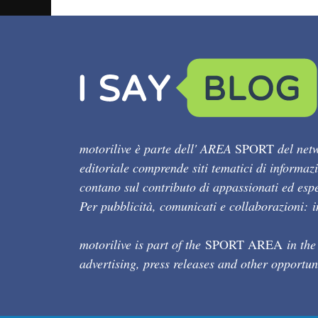
motorilive è parte dell' AREA
SPORT
del netw
editoriale comprende siti tematici di informaz
contano sul contributo di appassionati ed esper
Per pubblicità, comunicati e collaborazioni:
motorilive is part of the
SPORT AREA
in the
advertising, press releases and other opportun