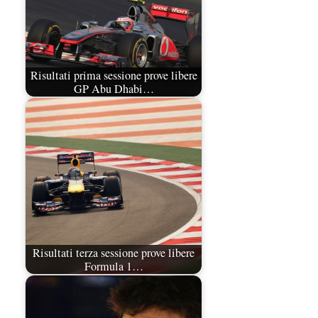
Risultati prima sessione prove libere
GP Abu Dhabi…
Risultati terza sessione prove libere
Formula 1…