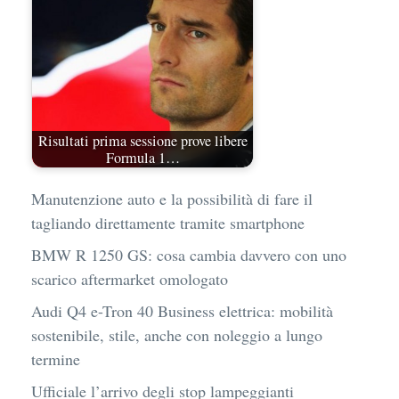
Risultati prima sessione prove libere
Formula 1…
Manutenzione auto e la possibilità di fare il
tagliando direttamente tramite smartphone
BMW R 1250 GS: cosa cambia davvero con uno
scarico aftermarket omologato
Audi Q4 e-Tron 40 Business elettrica: mobilità
sostenibile, stile, anche con noleggio a lungo
termine
Ufficiale l’arrivo degli stop lampeggianti