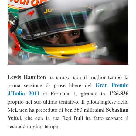
Lewis Hamilton
ha chiuso con il miglior tempo la
Gran Premio
prima sessione di prove libere del
d’India 2011
1’26.836
di Formula 1, girando in
proprio nel suo ultimo tentativo. Il pilota inglese della
Sebastian
McLaren ha preceduto di ben 580 millesimi
Vettel
, che con la sua Red Bull ha fatto segnare il
secondo miglior tempo.