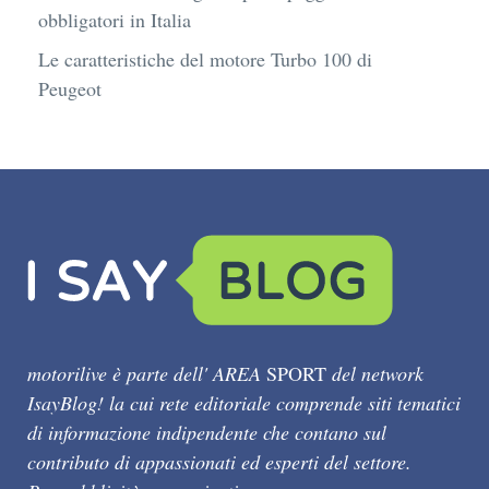
obbligatori in Italia
Le caratteristiche del motore Turbo 100 di
Peugeot
motorilive è parte dell' AREA
SPORT
del network
IsayBlog! la cui rete editoriale comprende siti tematici
di informazione indipendente che contano sul
contributo di appassionati ed esperti del settore.