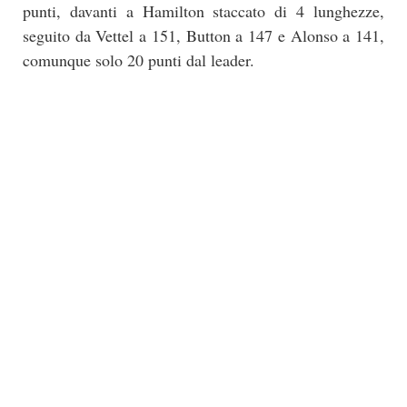
punti, davanti a Hamilton staccato di 4 lunghezze,
seguito da Vettel a 151, Button a 147 e Alonso a 141,
comunque solo 20 punti dal leader.