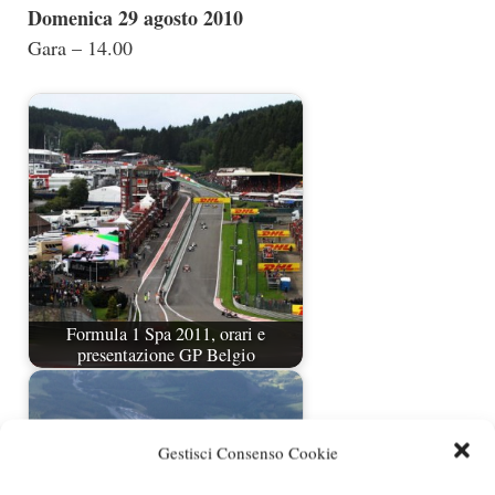
Domenica 29 agosto 2010
Gara – 14.00
Formula 1 Spa 2011, orari e
presentazione GP Belgio
Gestisci Consenso Cookie