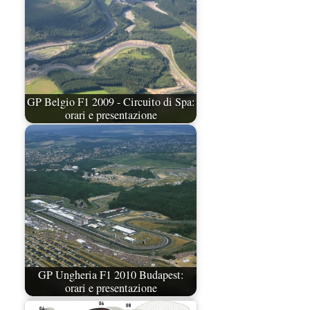
GP Belgio F1 2009 - Circuito di Spa:
orari e presentazione
GP Ungheria F1 2010 Budapest:
orari e presentazione