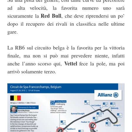
ad alta velocità, la favorita numero uno sarà
Red Bull
sicuramente la
, che deve riprendersi un po’
dopo il recupero dei rivali in classifica nelle ultime
gare.
La RB6 sul circuito belga è la favorita per la vittoria
finale, ma non si può mai prevedere niente, infatti
Vettel
anche l’anno scorso qui,
fece la pole, ma poi
arrivò solamente terzo.