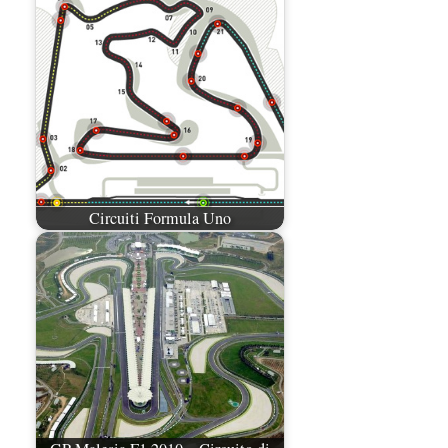
Circuiti Formula Uno