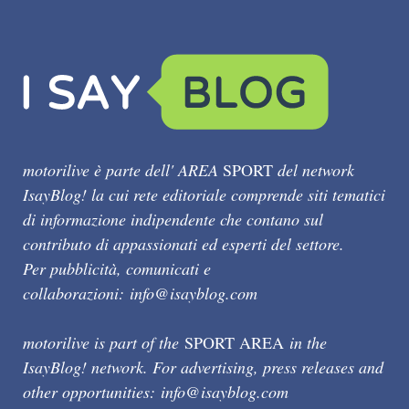
motorilive è parte dell' AREA
SPORT
del network
IsayBlog! la cui rete editoriale comprende siti tematici
di informazione indipendente che contano sul
contributo di appassionati ed esperti del settore.
Per pubblicità, comunicati e
collaborazioni:
info@isayblog.com
motorilive is part of the
SPORT AREA
in the
IsayBlog! network. For advertising, press releases and
other opportunities:
info@isayblog.com