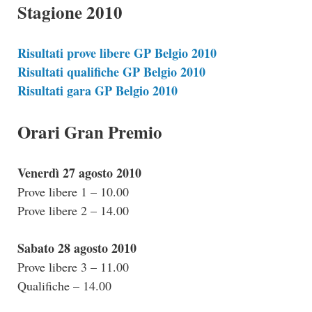
Stagione 2010
Risultati prove libere GP Belgio 2010
Risultati qualifiche GP Belgio 2010
Risultati gara GP Belgio 2010
Orari Gran Premio
Venerdì 27 agosto 2010
Prove libere 1 – 10.00
Prove libere 2 – 14.00
Sabato 28 agosto 2010
Prove libere 3 – 11.00
Qualifiche – 14.00