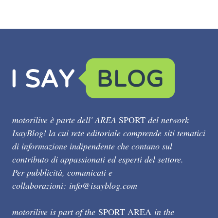
motorilive è parte dell' AREA
SPORT
del network
IsayBlog! la cui rete editoriale comprende siti tematici
di informazione indipendente che contano sul
contributo di appassionati ed esperti del settore.
Per pubblicità, comunicati e
collaborazioni:
info@isayblog.com
motorilive is part of the
SPORT AREA
in the