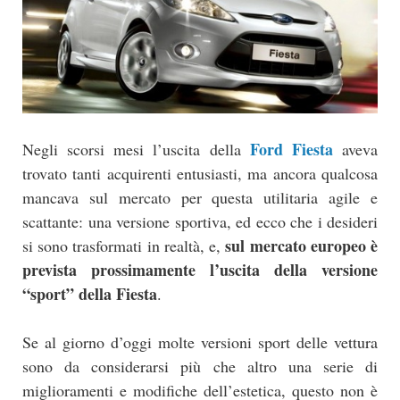
Ford Fiesta
Negli scorsi mesi l’uscita della
aveva
trovato tanti acquirenti entusiasti, ma ancora qualcosa
mancava sul mercato per questa utilitaria agile e
scattante: una versione sportiva, ed ecco che i desideri
sul mercato europeo è
si sono trasformati in realtà, e,
prevista prossimamente l’uscita della versione
“sport” della Fiesta
.
Se al giorno d’oggi molte versioni sport delle vettura
sono da considerarsi più che altro una serie di
miglioramenti e modifiche dell’estetica, questo non è