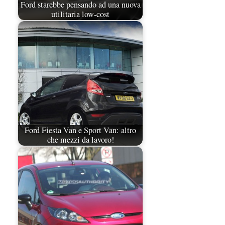
Ford starebbe pensando ad una nuova
utilitaria low-cost
Ford Fiesta Van e Sport Van: altro
che mezzi da lavoro!