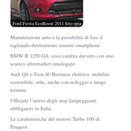
Ford Fiesta EcoBoost 2011 foto spia
Manutenzione auto e la possibilità di fare il
tagliando direttamente tramite smartphone
BMW R 1250 GS: cosa cambia davvero con uno
scarico aftermarket omologato
Audi Q4 e-Tron 40 Business elettrica: mobilità
sostenibile, stile, anche con noleggio a lungo
termine
Ufficiale l’arrivo degli stop lampeggianti
obbligatori in Italia
Le caratteristiche del motore Turbo 100 di
Peugeot