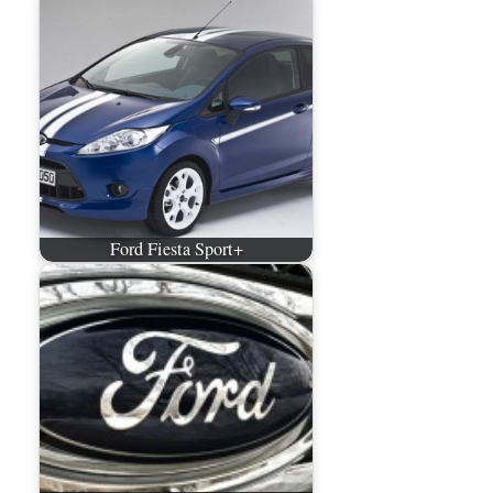
Ford Fiesta Sport+