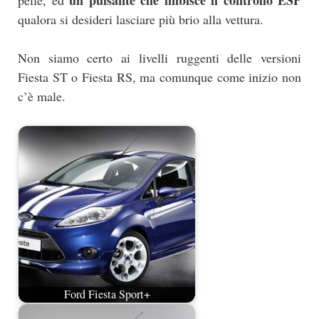
qualora si desideri lasciare più brio alla vettura.
Non siamo certo ai livelli ruggenti delle versioni
Fiesta ST o Fiesta RS, ma comunque come inizio non
c’è male.
Ford Fiesta Sport+