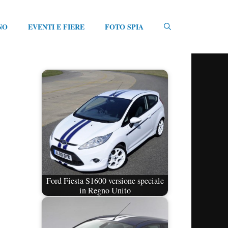
NO
EVENTI E FIERE
FOTO SPIA
Ford Fiesta S1600 versione speciale
in Regno Unito