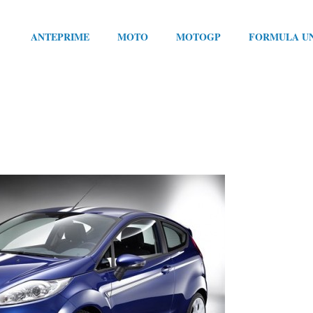
ANTEPRIME
MOTO
MOTOGP
FORMULA U