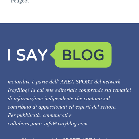
Peugeot
motorilive è parte dell' AREA
SPORT
del network
IsayBlog! la cui rete editoriale comprende siti tematici
di informazione indipendente che contano sul
contributo di appassionati ed esperti del settore.
Per pubblicità, comunicati e
collaborazioni:
info@isayblog.com