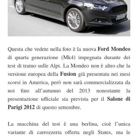
Ford Mondeo
Questa che vedete nella foto è la nuova
di quarta generazione (Mk4) impegnata durante dei
test di traino sulle Alpi. La Mondeo non è altro che la
Fusion
versione europea della
già presentata nei mesi
scorsi in America, però non sarà commercializzata da
noi fino all’autunno del 2013 nonostante la
Salone di
presentazione ufficiale sia prevista per il
Parigi 2012
di questo settembre.
La macchina del test è una berlina, cioè l’unica
variante di carrozzeria offerta negli States, ma le