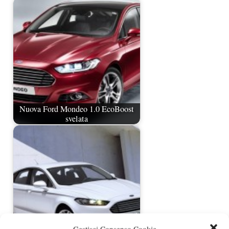
Nuova Ford Mondeo 1.0 EcoBoost
svelata
Gestisci Consenso Cookie