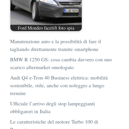
Ford Mondeo facelift foto spia
Manutenzione auto e la possibilità di fare il
tagliando direttamente tramite smartphone
BMW R 1250 GS: cosa cambia davvero con uno
scarico aftermarket omologato
Audi Q4 e-Tron 40 Business elettrica: mobilità
sostenibile, stile, anche con noleggio a lungo
termine
Ufficiale l’arrivo degli stop lampeggianti
obbligatori in Italia
Le caratteristiche del motore Turbo 100 di