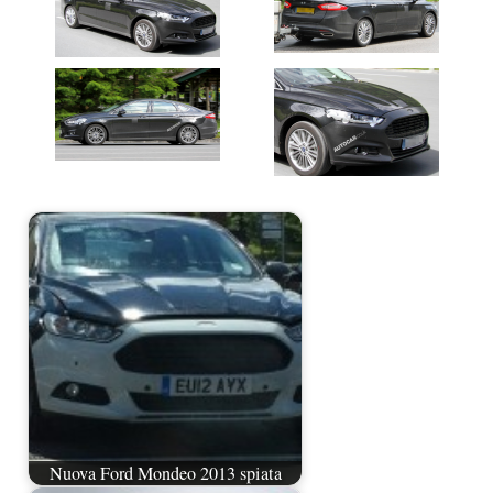
Nuova Ford Mondeo 2013 spiata