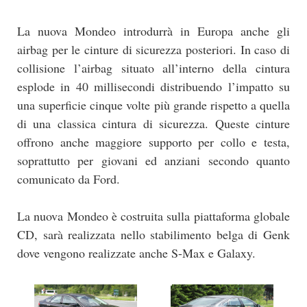
La nuova Mondeo introdurrà in Europa anche gli
airbag per le cinture di sicurezza posteriori. In caso di
collisione l’airbag situato all’interno della cintura
esplode in 40 millisecondi distribuendo l’impatto su
una superficie cinque volte più grande rispetto a quella
di una classica cintura di sicurezza. Queste cinture
offrono anche maggiore supporto per collo e testa,
soprattutto per giovani ed anziani secondo quanto
comunicato da Ford.
La nuova Mondeo è costruita sulla piattaforma globale
CD, sarà realizzata nello stabilimento belga di Genk
dove vengono realizzate anche S-Max e Galaxy.