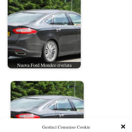
Nuova Ford Mondeo rivelata
Gestisci Consenso Cookie