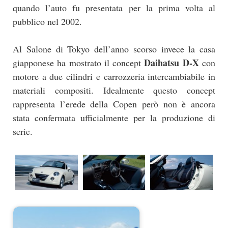
quando l’auto fu presentata per la prima volta al
pubblico nel 2002.
Al Salone di Tokyo dell’anno scorso invece la casa
Daihatsu D-X
giapponese ha mostrato il concept
con
motore a due cilindri e carrozzeria intercambiabile in
materiali compositi. Idealmente questo concept
rappresenta l’erede della Copen però non è ancora
stata confermata ufficialmente per la produzione di
serie.