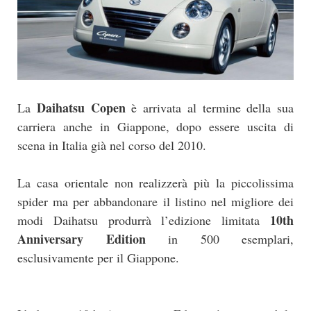
Daihatsu Copen
La
è arrivata al termine della sua
carriera anche in Giappone, dopo essere uscita di
scena in Italia già nel corso del 2010.
La casa orientale non realizzerà più la piccolissima
spider ma per abbandonare il listino nel migliore dei
10th
modi Daihatsu produrrà l’edizione limitata
Anniversary Edition
in 500 esemplari,
esclusivamente per il Giappone.