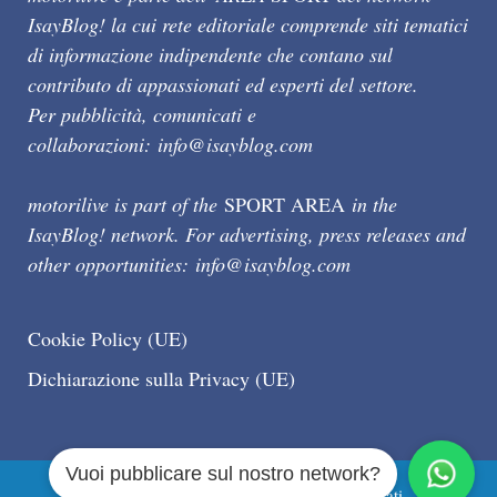
IsayBlog! la cui rete editoriale comprende siti tematici
di informazione indipendente che contano sul
contributo di appassionati ed esperti del settore.
Per pubblicità, comunicati e
collaborazioni:
info@isayblog.com
motorilive is part of the
SPORT AREA
in the
IsayBlog! network. For advertising, press releases and
other opportunities:
info@isayblog.com
Cookie Policy (UE)
Dichiarazione sulla Privacy (UE)
Vuoi pubblicare sul nostro network?
Motorilive.com © 2026 Tutti i diritti riservati