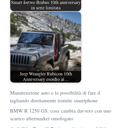
Smart fortwo Brabus 10th anniversary
in serie limitata
Jeep Wrangler Rubicon 10th
Anniversary esordio al…
Manutenzione auto e la possibilità di fare il
tagliando direttamente tramite smartphone
BMW R 1250 GS: cosa cambia davvero con uno
scarico aftermarket omologato