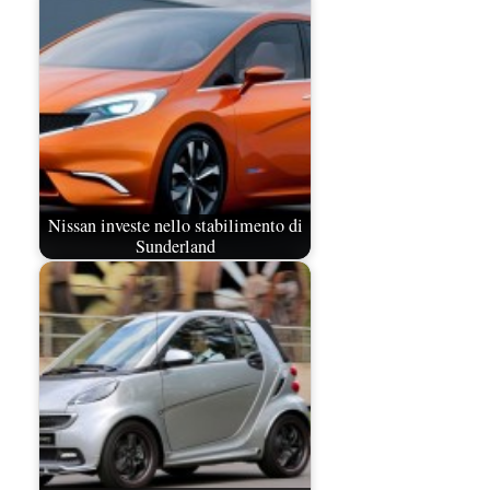
Nissan investe nello stabilimento di
Sunderland