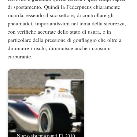
di spostamento. Quindi la Federpneus chiaramente
ricorda, essendo il suo settore, di controllare gli
pneumatici, importantissimi nel tema della sicurezza,
con verifiche accurate dello stato di usura, e in
particolare della pressione di gonfiaggio che oltre a
diminuire i rischi, diminuisce anche i consumi
carburante.
Nuovo sistema punti F1 2010