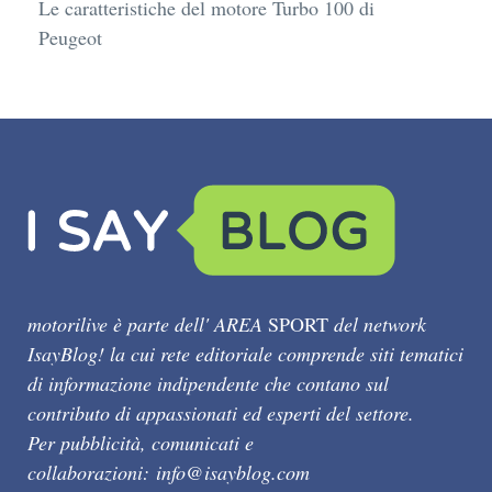
Le caratteristiche del motore Turbo 100 di
Peugeot
motorilive è parte dell' AREA
SPORT
del network
IsayBlog! la cui rete editoriale comprende siti tematici
di informazione indipendente che contano sul
contributo di appassionati ed esperti del settore.
Per pubblicità, comunicati e
collaborazioni:
info@isayblog.com