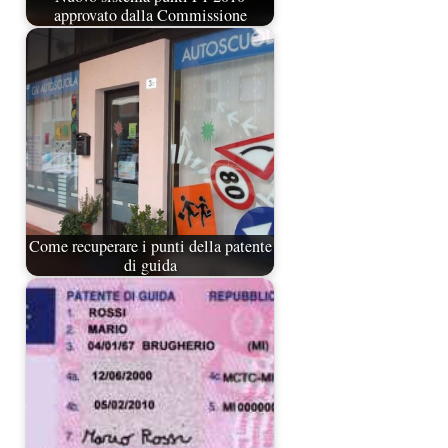
approvato dalla Commissione
Come recuperare i punti della patente
di guida