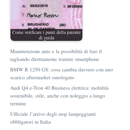
Come verificare i punti della patente
di guida
Manutenzione auto e la possibilità di fare il
tagliando direttamente tramite smartphone
BMW R 1250 GS: cosa cambia davvero con uno
scarico aftermarket omologato
Audi Q4 e-Tron 40 Business elettrica: mobilità
sostenibile, stile, anche con noleggio a lungo
termine
Ufficiale l’arrivo degli stop lampeggianti
obbligatori in Italia