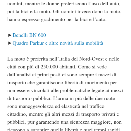
uomini, mentre le donne preferiscono l’uso dell’auto,
poi la bici e la moto. Gli uomini invece dopo la moto,
hanno espresso gradimento per la bici e l’auto.
►
Benelli BN 600
►
Quadro Parkur e altre novità sulla mobilità
La moto è preferita nell’Italia del Nord-Ovest e nelle
città con più di 250.000 abitanti. Come si vede
dall’analisi ai primi posti ci sono sempre i mezzi di
trasporto che garantiscono libertà di movimento per
non essere vincolati alle problematiche legate ai mezzi
di trasporto pubblici. L’arma in più delle due ruote
sono maneggevolezza ed elasticità nel traffico
cittadino, mentre gli altri mezzi di trasporto privati e
pubblici, pur garantendo una sicurezza maggiore, non
riescono a garantire quella libertà e quei tempi rapidi