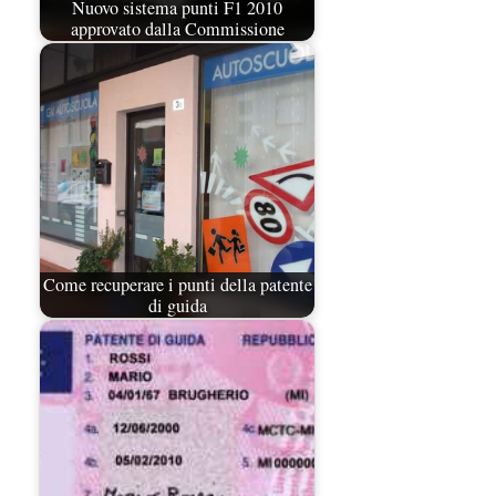
Nuovo sistema punti F1 2010
approvato dalla Commissione
Come recuperare i punti della patente
di guida