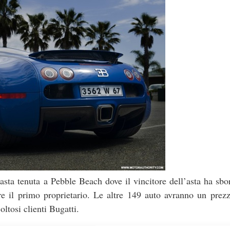
’asta tenuta a Pebble Beach dove il vincitore dell’asta ha sb
ere il primo proprietario. Le altre 149 auto avranno un pre
oltosi clienti Bugatti.