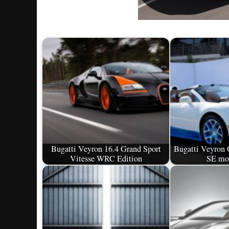
Bugatti Veyron 16.4 Grand Sport
Bugatti Veyron 
Vitesse WRC Edition
SE mo