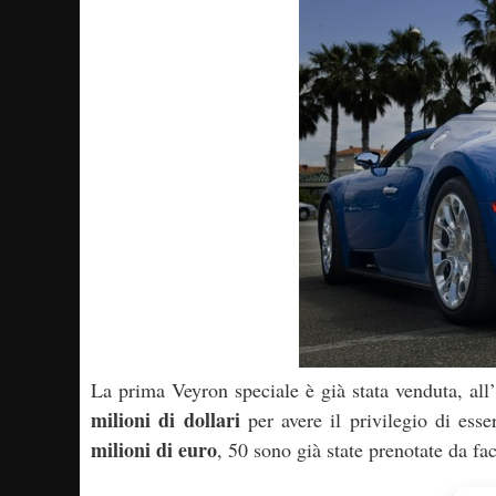
La prima Veyron speciale è già stata venduta, all
milioni di dollari
per avere il privilegio di ess
milioni di euro
, 50 sono già state prenotate da fac