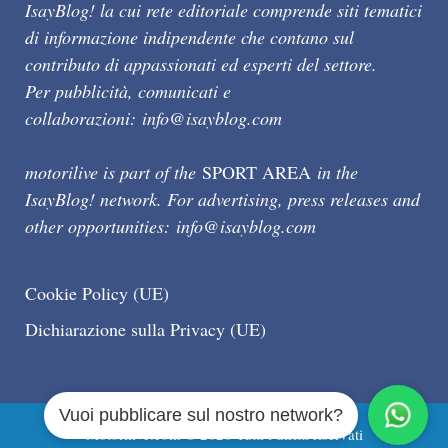
IsayBlog! la cui rete editoriale comprende siti tematici
di informazione indipendente che contano sul
contributo di appassionati ed esperti del settore.
Per pubblicità, comunicati e
collaborazioni:
info@isayblog.com
motorilive is part of the
SPORT AREA
in the
IsayBlog! network. For advertising, press releases and
other opportunities:
info@isayblog.com
Cookie Policy (UE)
Dichiarazione sulla Privacy (UE)
Vuoi pubblicare sul nostro network?
Motorilive.com © 2026 Tutti i diritti riservati