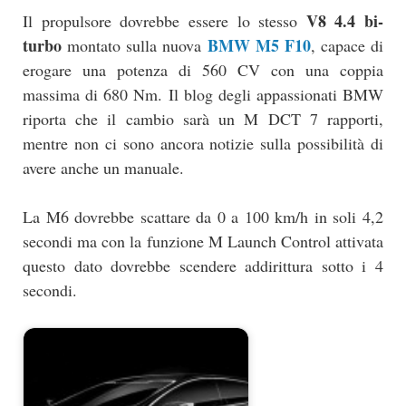
V8 4.4 bi-
Il propulsore dovrebbe essere lo stesso
turbo
BMW M5 F10
montato sulla nuova
, capace di
erogare una potenza di 560 CV con una coppia
massima di 680 Nm. Il blog degli appassionati BMW
riporta che il cambio sarà un M DCT 7 rapporti,
mentre non ci sono ancora notizie sulla possibilità di
avere anche un manuale.
La M6 dovrebbe scattare da 0 a 100 km/h in soli 4,2
secondi ma con la funzione M Launch Control attivata
questo dato dovrebbe scendere addirittura sotto i 4
secondi.