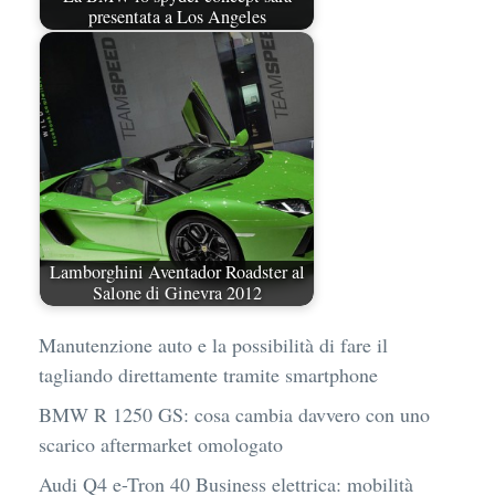
presentata a Los Angeles
Lamborghini Aventador Roadster al
Salone di Ginevra 2012
Manutenzione auto e la possibilità di fare il
tagliando direttamente tramite smartphone
BMW R 1250 GS: cosa cambia davvero con uno
scarico aftermarket omologato
Audi Q4 e-Tron 40 Business elettrica: mobilità