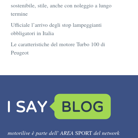
sostenibile, stile, anche con noleggio a lungo
termine
Ufficiale l’arrivo degli stop lampeggianti
obbligatori in Italia
Le caratteristiche del motore Turbo 100 di
Peugeot
motorilive è parte dell' AREA
SPORT
del network