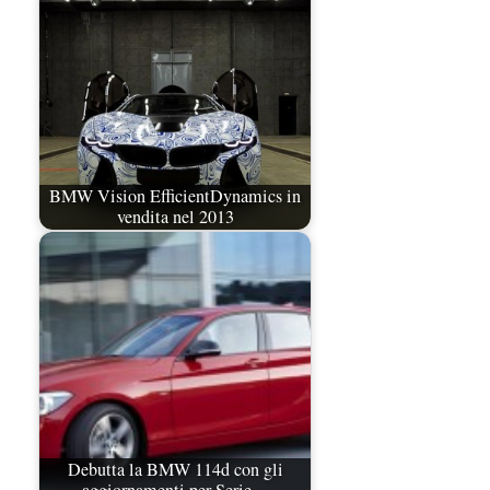
BMW Vision EfficientDynamics in
vendita nel 2013
Debutta la BMW 114d con gli