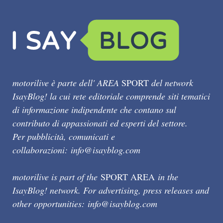
motorilive è parte dell' AREA
SPORT
del network
IsayBlog! la cui rete editoriale comprende siti tematici
di informazione indipendente che contano sul
contributo di appassionati ed esperti del settore.
Per pubblicità, comunicati e
collaborazioni:
info@isayblog.com
motorilive is part of the
SPORT AREA
in the
IsayBlog! network. For advertising, press releases and
other opportunities:
info@isayblog.com