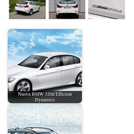
Nuova BMW 320d Efficient
Dynamics