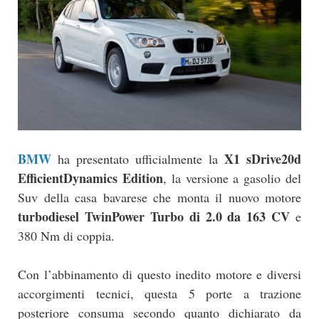
BMW
X1 sDrive20d
ha presentato ufficialmente la
EfficientDynamics Edition
, la versione a gasolio del
Suv della casa bavarese che monta il nuovo motore
turbodiesel TwinPower Turbo di 2.0 da 163 CV
e
380 Nm di coppia.
Con l’abbinamento di questo inedito motore e diversi
accorgimenti tecnici, questa 5 porte a trazione
posteriore consuma secondo quanto dichiarato da