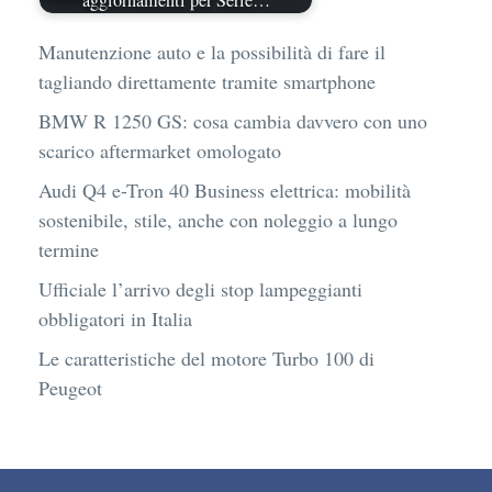
aggiornamenti per Serie…
Manutenzione auto e la possibilità di fare il
tagliando direttamente tramite smartphone
BMW R 1250 GS: cosa cambia davvero con uno
scarico aftermarket omologato
Audi Q4 e-Tron 40 Business elettrica: mobilità
sostenibile, stile, anche con noleggio a lungo
termine
Ufficiale l’arrivo degli stop lampeggianti
obbligatori in Italia
Le caratteristiche del motore Turbo 100 di
Peugeot