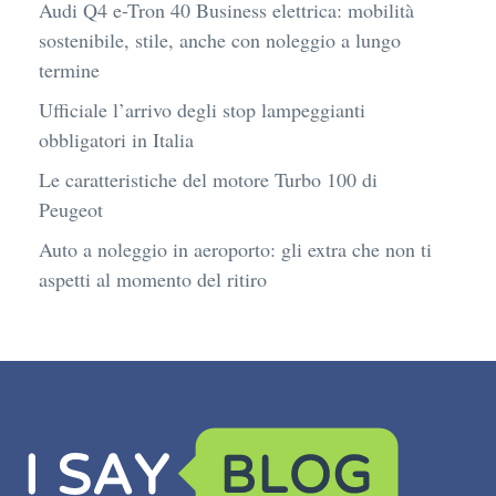
Audi Q4 e-Tron 40 Business elettrica: mobilità
sostenibile, stile, anche con noleggio a lungo
termine
Ufficiale l’arrivo degli stop lampeggianti
obbligatori in Italia
Le caratteristiche del motore Turbo 100 di
Peugeot
Auto a noleggio in aeroporto: gli extra che non ti
aspetti al momento del ritiro