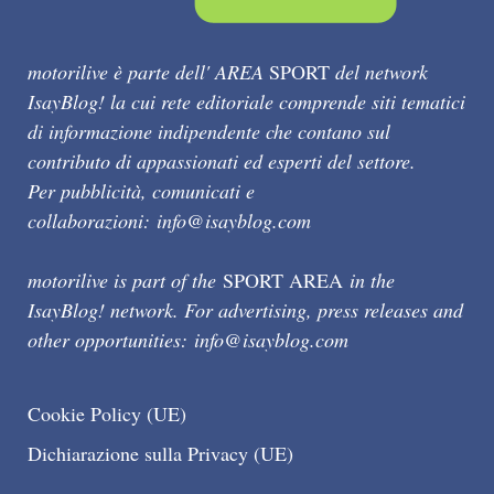
motorilive è parte dell' AREA
SPORT
del network
IsayBlog! la cui rete editoriale comprende siti tematici
di informazione indipendente che contano sul
contributo di appassionati ed esperti del settore.
Per pubblicità, comunicati e
collaborazioni:
info@isayblog.com
motorilive is part of the
SPORT AREA
in the
IsayBlog! network. For advertising, press releases and
other opportunities:
info@isayblog.com
Cookie Policy (UE)
Dichiarazione sulla Privacy (UE)