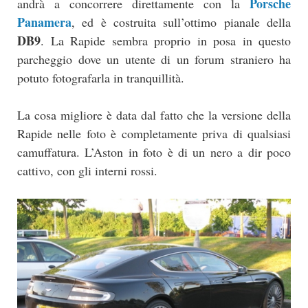
Porsche
andrà a concorrere direttamente con la
Panamera
, ed è costruita sull’ottimo pianale della
DB9
. La Rapide sembra proprio in posa in questo
parcheggio dove un utente di un forum straniero ha
potuto fotografarla in tranquillità.
La cosa migliore è data dal fatto che la versione della
Rapide nelle foto è completamente priva di qualsiasi
camuffatura. L’Aston in foto è di un nero a dir poco
cattivo, con gli interni rossi.