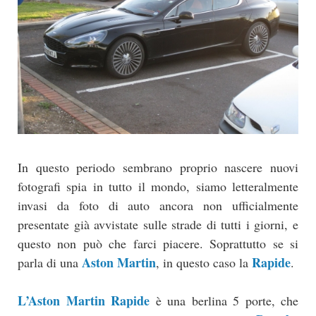
In questo periodo sembrano proprio nascere nuovi
fotografi spia in tutto il mondo, siamo letteralmente
invasi da foto di auto ancora non ufficialmente
presentate già avvistate sulle strade di tutti i giorni, e
questo non può che farci piacere. Soprattutto se si
Aston Martin
Rapide
parla di una
, in questo caso la
.
L’Aston Martin Rapide
è una berlina 5 porte, che