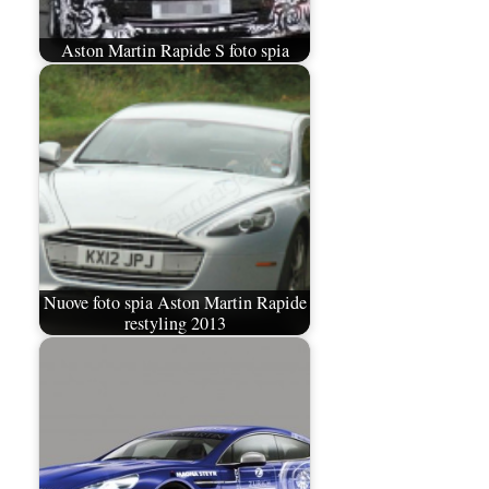
Aston Martin Rapide S foto spia
Nuove foto spia Aston Martin Rapide
restyling 2013