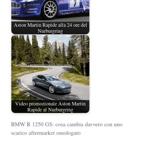
Aston Martin Rapide alla 24 ore del
Nurburgring
Video promozionale Aston Martin
Rapide al Nurburgring
BMW R 1250 GS: cosa cambia davvero con uno
scarico aftermarket omologato