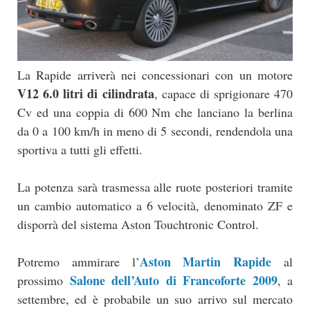
La Rapide arriverà nei concessionari con un motore
V12 6.0 litri di cilindrata
, capace di sprigionare 470
Cv ed una coppia di 600 Nm che lanciano la berlina
da 0 a 100 km/h in meno di 5 secondi, rendendola una
sportiva a tutti gli effetti.
La potenza sarà trasmessa alle ruote posteriori tramite
un cambio automatico a 6 velocità, denominato ZF e
disporrà del sistema Aston Touchtronic Control.
Aston Martin Rapide
Potremo ammirare l’
al
Salone dell’Auto di Francoforte 2009
prossimo
, a
settembre, ed è probabile un suo arrivo sul mercato