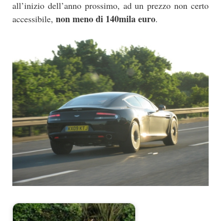
all’inizio dell’anno prossimo, ad un prezzo non certo
non meno di 140mila euro
accessibile,
.