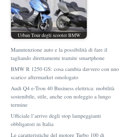
Urban Tour degli scooter BMW
Manutenzione auto e la possibilità di fare il
tagliando direttamente tramite smartphone
BMW R 1250 GS: cosa cambia davvero con uno
scarico aftermarket omologato
Audi Q4 e-Tron 40 Business elettrica: mobilità
sostenibile, stile, anche con noleggio a lungo
termine
Ufficiale l’arrivo degli stop lampeggianti
obbligatori in Italia
Le caratteristiche del motore Turbo 100 di