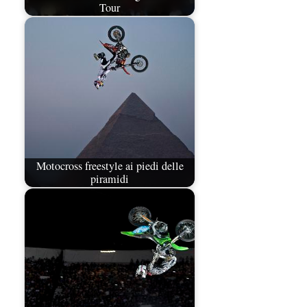
Tour
Motocross freestyle ai piedi delle
piramidi