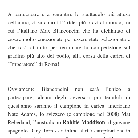
A partecipare e a garantire lo spettacolo più atteso
dell’anno, ci saranno i 12 rider più bravi al mondo, tra
cui l’italiano Max Bianconcini che ha dichiarato di
essere molto emozionato per essere stato selezionato e
che farà di tutto per terminare la competizione sul
gradino più alto del podio, alla corsa della carica di
“Imperatore” di Roma!
Ovviamente Bianconcini non sarà l’unico a
partecipare, alcuni degli avversari più temibili di
quest’anno saranno il campione in carica americano
Nate Adams, lo svizzero (e campione nel 2008) Mat
Robbie Maddison
Rebedaud, l’australiano
, il giovane
spagnolo Dany Torres ed infine altri 7 campioni che in