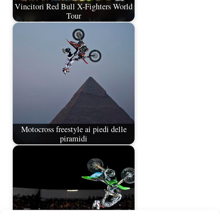
Vincitori Red Bull X-Fighters World
Tour
Motocross freestyle ai piedi delle
piramidi