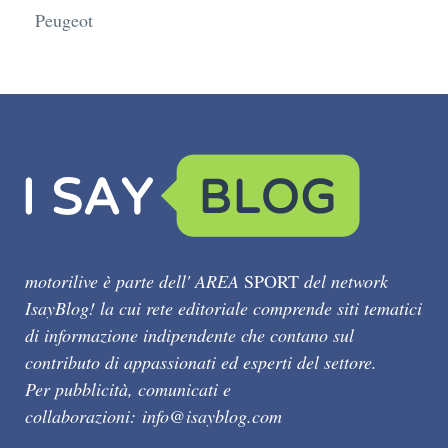
Peugeot
motorilive è parte dell' AREA
SPORT
del network
IsayBlog! la cui rete editoriale comprende siti tematici
di informazione indipendente che contano sul
contributo di appassionati ed esperti del settore.
Per pubblicità, comunicati e
collaborazioni:
info@isayblog.com