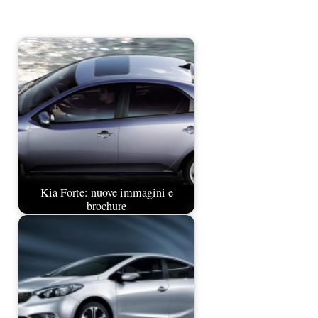
Kia Forte: nuove immagini e
brochure