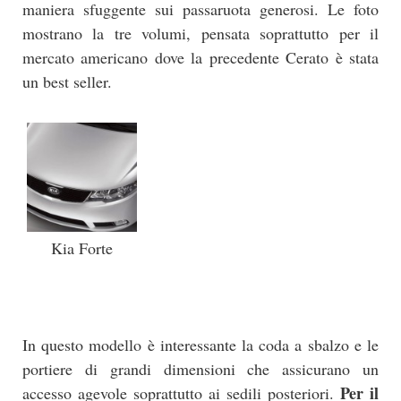
maniera sfuggente sui passaruota generosi. Le foto
mostrano la tre volumi, pensata soprattutto per il
mercato americano dove la precedente Cerato è stata
un best seller.
Kia Forte
In questo modello è interessante la coda a sbalzo e le
portiere di grandi dimensioni che assicurano un
Per il
accesso agevole soprattutto ai sedili posteriori.