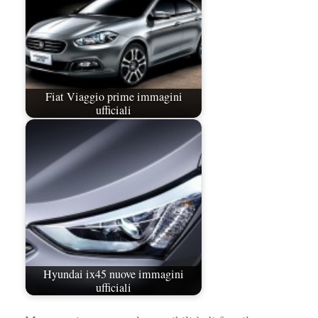
Fiat Viaggio prime immagini
ufficiali
Hyundai ix45 nuove immagini
ufficiali