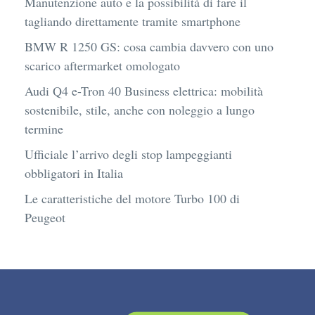
Manutenzione auto e la possibilità di fare il
tagliando direttamente tramite smartphone
BMW R 1250 GS: cosa cambia davvero con uno
scarico aftermarket omologato
Audi Q4 e-Tron 40 Business elettrica: mobilità
sostenibile, stile, anche con noleggio a lungo
termine
Ufficiale l’arrivo degli stop lampeggianti
obbligatori in Italia
Le caratteristiche del motore Turbo 100 di
Peugeot