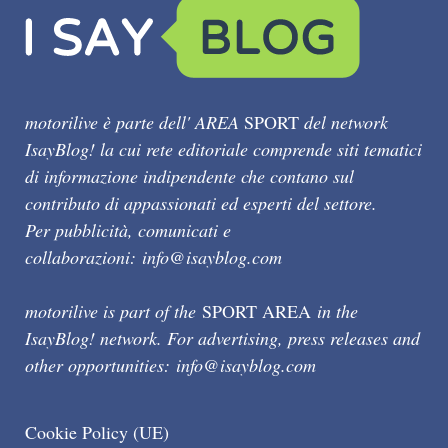
motorilive è parte dell' AREA
SPORT
del network
IsayBlog! la cui rete editoriale comprende siti tematici
di informazione indipendente che contano sul
contributo di appassionati ed esperti del settore.
Per pubblicità, comunicati e
collaborazioni:
info@isayblog.com
motorilive is part of the
SPORT AREA
in the
IsayBlog! network. For advertising, press releases and
other opportunities:
info@isayblog.com
Cookie Policy (UE)