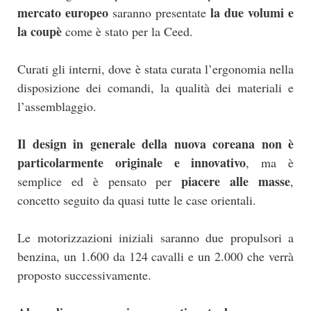
mercato europeo
la due volumi e
saranno presentate
la coupè
come è stato per la Ceed.
Curati gli interni, dove è stata curata l’ergonomia nella
disposizione dei comandi, la qualità dei materiali e
l’assemblaggio.
Il design in generale della nuova coreana non è
particolarmente originale e innovativo
, ma è
piacere alle masse
semplice ed è pensato per
,
concetto seguito da quasi tutte le case orientali.
Le motorizzazioni iniziali saranno due propulsori a
benzina, un 1.600 da 124 cavalli e un 2.000 che verrà
proposto successivamente.