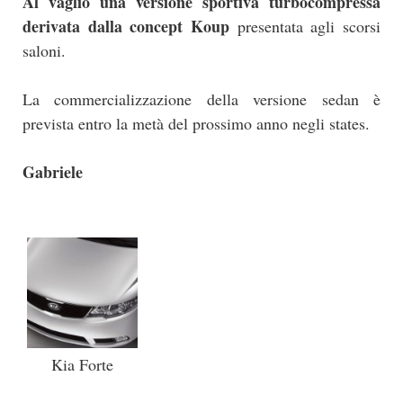
Al vaglio una versione sportiva turbocompressa
derivata dalla concept Koup
presentata agli scorsi
saloni.
La commercializzazione della versione sedan è
prevista entro la metà del prossimo anno negli states.
Gabriele
Kia Forte