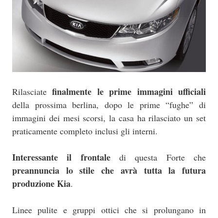
finalmente le prime immagini ufficiali
Rilasciate
della prossima berlina, dopo le prime “fughe” di
immagini dei mesi scorsi, la casa ha rilasciato un set
praticamente completo inclusi gli interni.
Interessante il frontale
di questa Forte che
preannuncia lo stile che avrà tutta la futura
produzione Kia
.
Linee pulite e gruppi ottici che si prolungano in