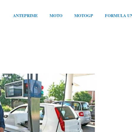
ANTEPRIME
MOTO
MOTOGP
FORMULA U