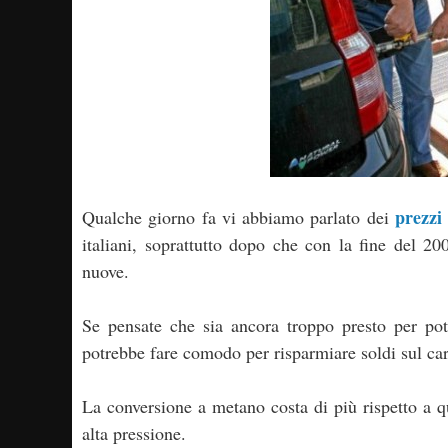
prezzi
Qualche giorno fa vi abbiamo parlato dei
italiani, soprattutto dopo che con la fine del 200
nuove.
Se pensate che sia ancora troppo presto per pot
potrebbe fare comodo per risparmiare soldi sul car
La conversione a metano costa di più rispetto a q
alta pressione.