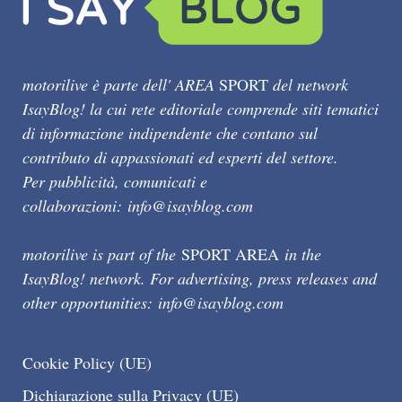
motorilive è parte dell' AREA
SPORT
del network
IsayBlog! la cui rete editoriale comprende siti tematici
di informazione indipendente che contano sul
contributo di appassionati ed esperti del settore.
Per pubblicità, comunicati e
collaborazioni:
info@isayblog.com
motorilive is part of the
SPORT AREA
in the
IsayBlog! network. For advertising, press releases and
other opportunities:
info@isayblog.com
Cookie Policy (UE)
Dichiarazione sulla Privacy (UE)