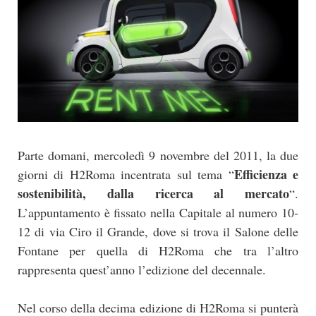
Parte domani, mercoledì 9 novembre del 2011, la due
Efficienza e
giorni di H2Roma incentrata sul tema “
sostenibilità, dalla ricerca al mercato
“.
L’appuntamento è fissato nella Capitale al numero 10-
12 di via Ciro il Grande, dove si trova il Salone delle
Fontane per quella di H2Roma che tra l’altro
rappresenta quest’anno l’edizione del decennale.
Nel corso della decima edizione di H2Roma si punterà