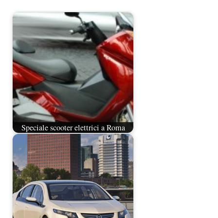
Speciale scooter elettrici a Roma