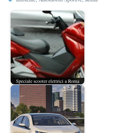
Speciale scooter elettrici a Roma