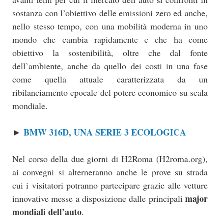
sostanza con l’obiettivo delle emissioni zero ed anche,
nello stesso tempo, con una mobilità moderna in uno
mondo che cambia rapidamente e che ha come
obiettivo la sostenibilità, oltre che dal fonte
dell’ambiente, anche da quello dei costi in una fase
come quella attuale caratterizzata da un
ribilanciamento epocale del potere economico su scala
mondiale.
BMW 316D, UNA SERIE 3 ECOLOGICA
►
Nel corso della due giorni di H2Roma (H2roma.org),
ai convegni si alterneranno anche le prove su strada
cui i visitatori potranno partecipare grazie alle vetture
major
innovative messe a disposizione dalle principali
mondiali dell’auto
.