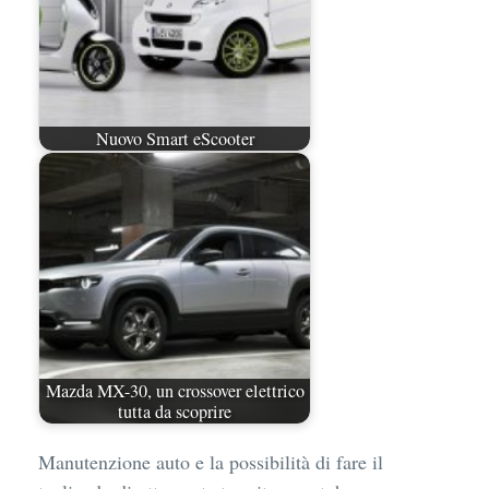
Nuovo Smart eScooter
Mazda MX-30, un crossover elettrico
tutta da scoprire
Manutenzione auto e la possibilità di fare il