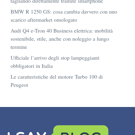
tagliando direttamente tramite smartphone
BMW R 1250 GS: cosa cambia davvero con uno
scarico aftermarket omologato
Audi Q4 e-Tron 40 Business elettrica: mobilità
sostenibile, stile, anche con noleggio a lungo
termine
Ufficiale l’arrivo degli stop lampeggianti
obbligatori in Italia
Le caratteristiche del motore Turbo 100 di
Peugeot