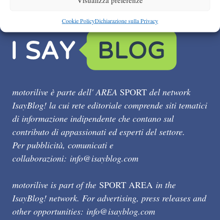
Cookie Policy
Dichiarazione sulla Privacy
motorilive è parte dell' AREA
SPORT
del network
IsayBlog! la cui rete editoriale comprende siti tematici
di informazione indipendente che contano sul
contributo di appassionati ed esperti del settore.
Per pubblicità, comunicati e
collaborazioni:
info@isayblog.com
motorilive is part of the
SPORT AREA
in the
IsayBlog! network. For advertising, press releases and
other opportunities:
info@isayblog.com