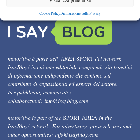
Cookie Policy
Dichiarazione sulla Privacy
motorilive è parte dell' AREA
SPORT
del network
IsayBlog! la cui rete editoriale comprende siti tematici
di informazione indipendente che contano sul
contributo di appassionati ed esperti del settore.
Per pubblicità, comunicati e
collaborazioni:
info@isayblog.com
motorilive is part of the
SPORT AREA
in the
IsayBlog! network. For advertising, press releases and
other opportunities:
info@isayblog.com