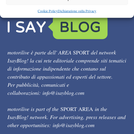
Cookie Policy
Dichiarazione sulla Privacy
motorilive è parte dell' AREA
SPORT
del network
IsayBlog! la cui rete editoriale comprende siti tematici
di informazione indipendente che contano sul
contributo di appassionati ed esperti del settore.
Per pubblicità, comunicati e
collaborazioni:
info@isayblog.com
motorilive is part of the
SPORT AREA
in the
IsayBlog! network. For advertising, press releases and
other opportunities:
info@isayblog.com