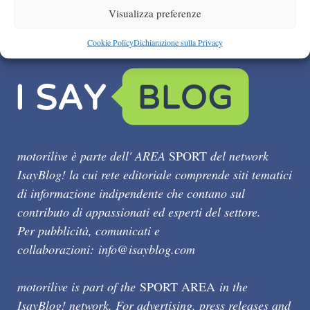
Visualizza preferenze
Cookie Policy
Dichiarazione sulla Privacy
motorilive è parte dell' AREA
SPORT
del network
IsayBlog! la cui rete editoriale comprende siti tematici
di informazione indipendente che contano sul
contributo di appassionati ed esperti del settore.
Per pubblicità, comunicati e
collaborazioni:
info@isayblog.com
motorilive is part of the
SPORT AREA
in the
IsayBlog! network. For advertising, press releases and