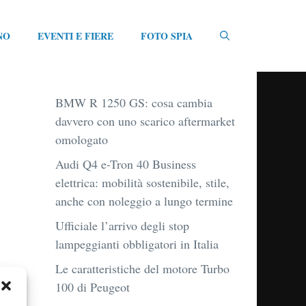
NO
EVENTI E FIERE
FOTO SPIA
BMW R 1250 GS: cosa cambia
davvero con uno scarico aftermarket
omologato
Audi Q4 e-Tron 40 Business
elettrica: mobilità sostenibile, stile,
anche con noleggio a lungo termine
Ufficiale l’arrivo degli stop
lampeggianti obbligatori in Italia
Le caratteristiche del motore Turbo
100 di Peugeot