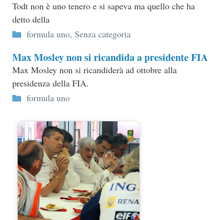
Todt non è uno tenero e si sapeva ma quello che ha
detto della
Categorie
formula uno
,
Senza categoria
Max Mosley non si ricandida a presidente FIA
Max Mosley non si ricandiderà ad ottobre alla
presidenza della FIA.
Categorie
formula uno