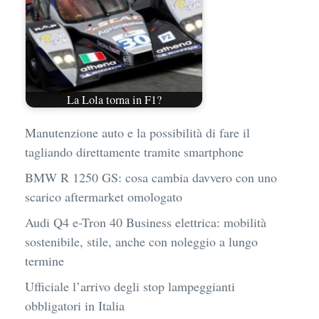
La Lola torna in F1?
Manutenzione auto e la possibilità di fare il
tagliando direttamente tramite smartphone
BMW R 1250 GS: cosa cambia davvero con uno
scarico aftermarket omologato
Audi Q4 e-Tron 40 Business elettrica: mobilità
sostenibile, stile, anche con noleggio a lungo
termine
Ufficiale l’arrivo degli stop lampeggianti
obbligatori in Italia