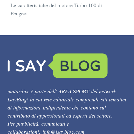
Le caratteristiche del motore Turbo 100 di
Peugeot
motorilive è parte dell' AREA
SPORT
del network
IsayBlog! la cui rete editoriale comprende siti tematici
di informazione indipendente che contano sul
contributo di appassionati ed esperti del settore.
Per pubblicità, comunicati e
collaborazioni:
info@isayblog.com