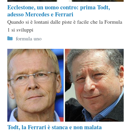
Ecclestone, un uomo contro: prima Todt,
adesso Mercedes e Ferrari
Quando si è lontani dalle piste è facile che la Formula
1 si sviluppi
Categorie
formula uno
Todt, la Ferrari è stanca e non malata