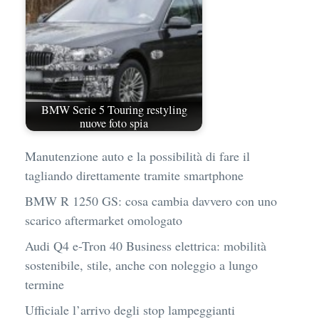
BMW Serie 5 Touring restyling
nuove foto spia
Manutenzione auto e la possibilità di fare il
tagliando direttamente tramite smartphone
BMW R 1250 GS: cosa cambia davvero con uno
scarico aftermarket omologato
Audi Q4 e-Tron 40 Business elettrica: mobilità
sostenibile, stile, anche con noleggio a lungo
termine
Ufficiale l’arrivo degli stop lampeggianti