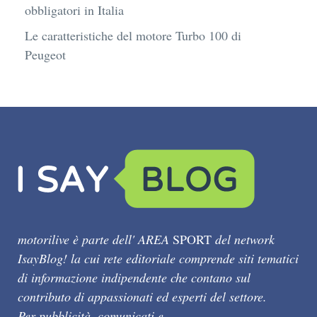
obbligatori in Italia
Le caratteristiche del motore Turbo 100 di
Peugeot
motorilive è parte dell' AREA
SPORT
del network
IsayBlog! la cui rete editoriale comprende siti tematici
di informazione indipendente che contano sul
contributo di appassionati ed esperti del settore.
Per pubblicità, comunicati e