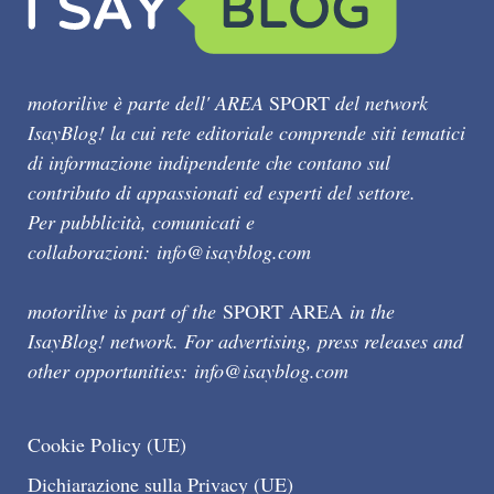
motorilive è parte dell' AREA
SPORT
del network
IsayBlog! la cui rete editoriale comprende siti tematici
di informazione indipendente che contano sul
contributo di appassionati ed esperti del settore.
Per pubblicità, comunicati e
collaborazioni:
info@isayblog.com
motorilive is part of the
SPORT AREA
in the
IsayBlog! network. For advertising, press releases and
other opportunities:
info@isayblog.com
Cookie Policy (UE)
Dichiarazione sulla Privacy (UE)