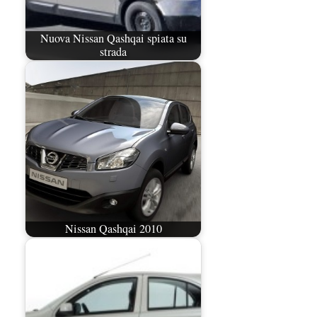
Nuova Nissan Qashqai spiata su
strada
Nissan Qashqai 2010