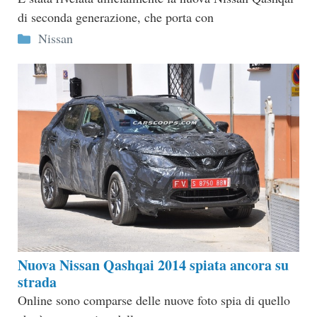
di seconda generazione, che porta con
Categorie
Nissan
Nuova Nissan Qashqai 2014 spiata ancora su
strada
Online sono comparse delle nuove foto spia di quello