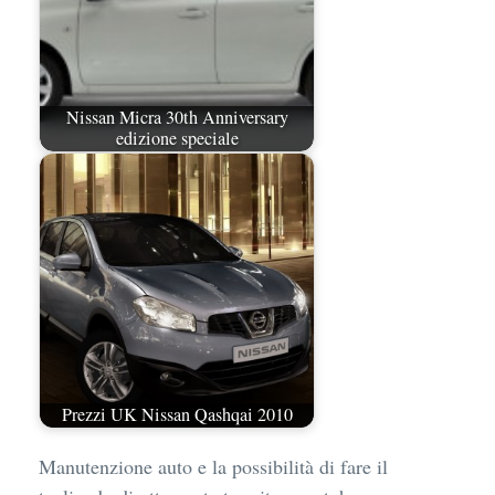
Nissan Micra 30th Anniversary
edizione speciale
Prezzi UK Nissan Qashqai 2010
Manutenzione auto e la possibilità di fare il