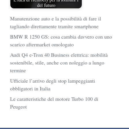
del futuro
Manutenzione auto e la possibilità di fare il
tagliando direttamente tramite smartphone
BMW R 1250 GS: cosa cambia davvero con uno
scarico aftermarket omologato
Audi Q4 e-Tron 40 Business elettrica: mobilità
sostenibile, stile, anche con noleggio a lungo
termine
Ufficiale l’arrivo degli stop lampeggianti
obbligatori in Italia
Le caratteristiche del motore Turbo 100 di
Peugeot