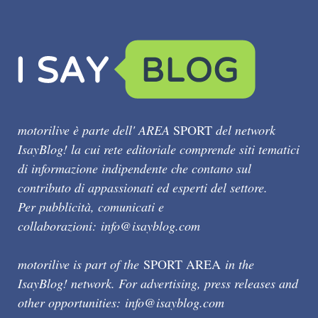
motorilive è parte dell' AREA
SPORT
del network
IsayBlog! la cui rete editoriale comprende siti tematici
di informazione indipendente che contano sul
contributo di appassionati ed esperti del settore.
Per pubblicità, comunicati e
collaborazioni:
info@isayblog.com
motorilive is part of the
SPORT AREA
in the
IsayBlog! network. For advertising, press releases and
other opportunities:
info@isayblog.com