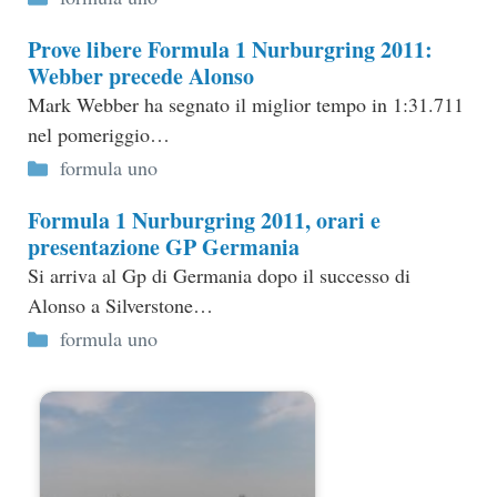
Prove libere Formula 1 Nurburgring 2011:
Webber precede Alonso
Mark Webber ha segnato il miglior tempo in 1:31.711
nel pomeriggio…
Categorie
formula uno
Formula 1 Nurburgring 2011, orari e
presentazione GP Germania
Si arriva al Gp di Germania dopo il successo di
Alonso a Silverstone…
Categorie
formula uno