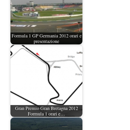
Formula 1 GP Germania 2012 orari e
presentazione
Gran Premio Gran Bretagna 2012
Formula 1 orari e…