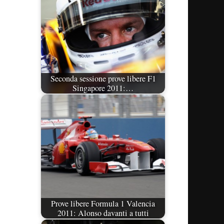
Seconda sessione prove libere F1
Singapore 2011:…
Prove libere Formula 1 Valencia
2011: Alonso davanti a tutti