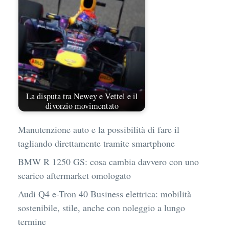
La disputa tra Newey e Vettel e il
divorzio movimentato
Manutenzione auto e la possibilità di fare il
tagliando direttamente tramite smartphone
BMW R 1250 GS: cosa cambia davvero con uno
scarico aftermarket omologato
Audi Q4 e-Tron 40 Business elettrica: mobilità
sostenibile, stile, anche con noleggio a lungo
termine