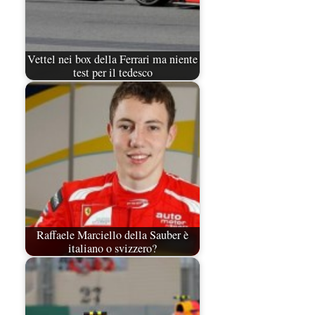
Vettel nei box della Ferrari ma niente
test per il tedesco
Raffaele Marciello della Sauber è
italiano o svizzero?