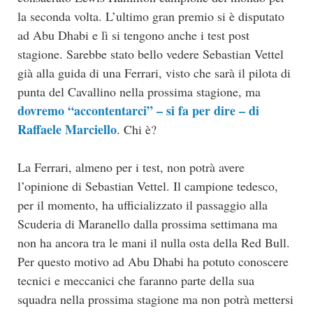
la seconda volta. L’ultimo gran premio si è disputato
ad Abu Dhabi e lì si tengono anche i test post
stagione. Sarebbe stato bello vedere Sebastian Vettel
già alla guida di una Ferrari, visto che sarà il pilota di
punta del Cavallino nella prossima stagione, ma
dovremo “accontentarci” – si fa per dire – di
Raffaele Marciello
. Chi è?
La Ferrari, almeno per i test, non potrà avere
l’opinione di Sebastian Vettel. Il campione tedesco,
per il momento, ha ufficializzato il passaggio alla
Scuderia di Maranello dalla prossima settimana ma
non ha ancora tra le mani il nulla osta della Red Bull.
Per questo motivo ad Abu Dhabi ha potuto conoscere
tecnici e meccanici che faranno parte della sua
squadra nella prossima stagione ma non potrà mettersi