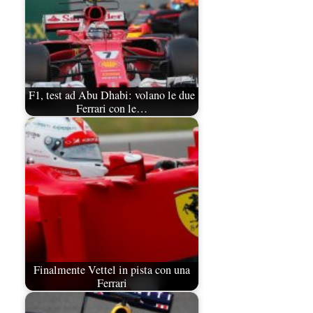
F1, test ad Abu Dhabi: volano le due
Ferrari con le…
Finalmente Vettel in pista con una
Ferrari