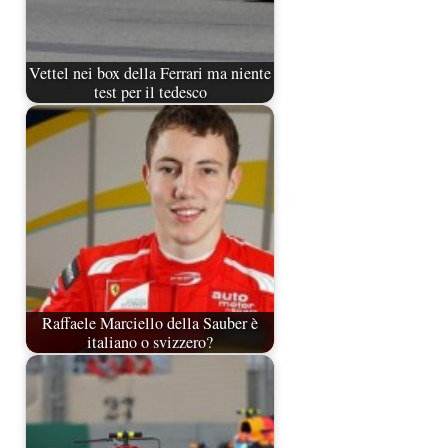
Vettel nei box della Ferrari ma niente
test per il tedesco
Raffaele Marciello della Sauber è
italiano o svizzero?