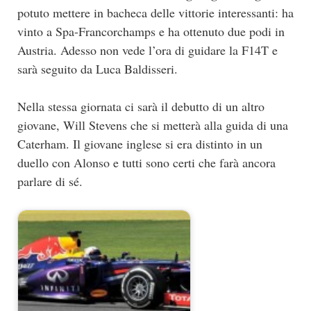
potuto mettere in bacheca delle vittorie interessanti: ha
vinto a Spa-Francorchamps e ha ottenuto due podi in
Austria. Adesso non vede l’ora di guidare la F14T e
sarà seguito da Luca Baldisseri.
Nella stessa giornata ci sarà il debutto di un altro
giovane, Will Stevens che si metterà alla guida di una
Caterham. Il giovane inglese si era distinto in un
duello con Alonso e tutti sono certi che farà ancora
parlare di sé.