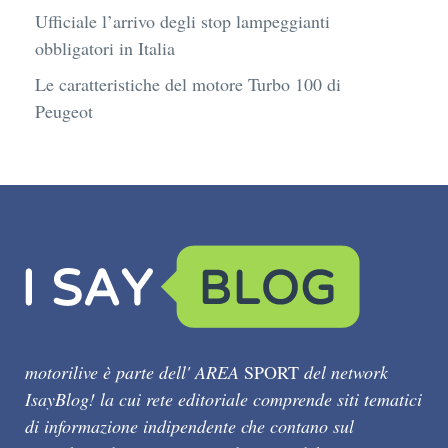
Ufficiale l’arrivo degli stop lampeggianti
obbligatori in Italia
Le caratteristiche del motore Turbo 100 di
Peugeot
motorilive è parte dell' AREA
SPORT
del network
IsayBlog! la cui rete editoriale comprende siti tematici
di informazione indipendente che contano sul