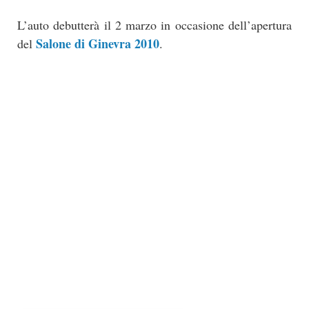
L’auto debutterà il 2 marzo in occasione dell’apertura
Salone di Ginevra 2010
del
.