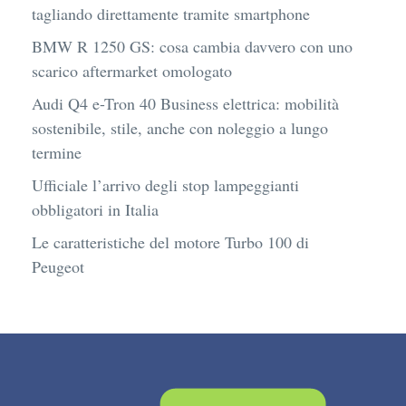
tagliando direttamente tramite smartphone
BMW R 1250 GS: cosa cambia davvero con uno
scarico aftermarket omologato
Audi Q4 e-Tron 40 Business elettrica: mobilità
sostenibile, stile, anche con noleggio a lungo
termine
Ufficiale l’arrivo degli stop lampeggianti
obbligatori in Italia
Le caratteristiche del motore Turbo 100 di
Peugeot