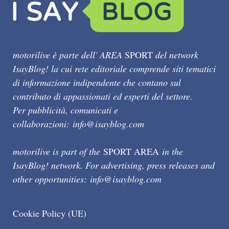
motorilive è parte dell' AREA
SPORT
del network
IsayBlog! la cui rete editoriale comprende siti tematici
di informazione indipendente che contano sul
contributo di appassionati ed esperti del settore.
Per pubblicità, comunicati e
collaborazioni:
info@isayblog.com
motorilive is part of the
SPORT AREA
in the
IsayBlog! network. For advertising, press releases and
other opportunities:
info@isayblog.com
Cookie Policy (UE)