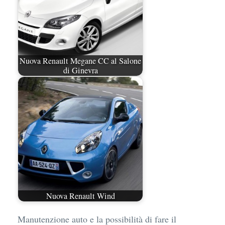
Nuova Renault Megane CC al Salone
di Ginevra
Nuova Renault Wind
Manutenzione auto e la possibilità di fare il