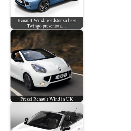
Renault Wind: roadster su base
Twingo presentata…
Prezzi Renault Wind in UK