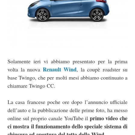
Solamente ieri vi abbiamo presentato per la prima
Renault Wind
volta la nuova
, la coupè roadster su
base Twingo, che per molti mesi abbiamo continuato a
chiamare Twingo CC.
La casa francese poche ore dopo l’annuncio ufficiale
dell’auto e la pubblicazione delle prime foto, ha messo
primo video che
online sul proprio canale YouTube il
ci mostra il funzionamento dello speciale sistema di
chiusura ed apertura del tetto della Wind.