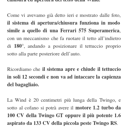
Come vi avevamo già detto ieri e mostrato dalle foto,
il sistema di apertura/chiusura funziona in modo
simile a quello di una Ferrari 575 Superamerica
,
con un meccanismo che fa ruotare il tetto all’indietro
180°
di
, andando a posizionare il tettuccio proprio
sotto alla parte posteriore dell’auto.
il sistema apre e chiude il tettuccio
Ricordiamo che
in soli 12 secondi e non va ad intaccare la capienza
del bagagliaio.
La Wind è 20 centimetri più lunga della Twingo, e
motore 1.2 turbo da
sotto al cofano si potrà avere il
100 CV della Twingo GT oppure il più potente 1.6
aspirato da 133 CV della piccola peste Twingo RS
.