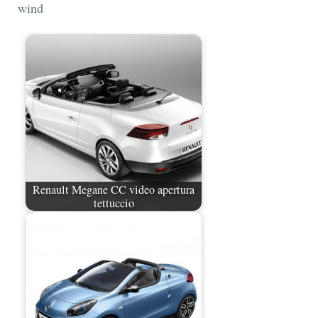
wind
Renault Megane CC video apertura
tettuccio