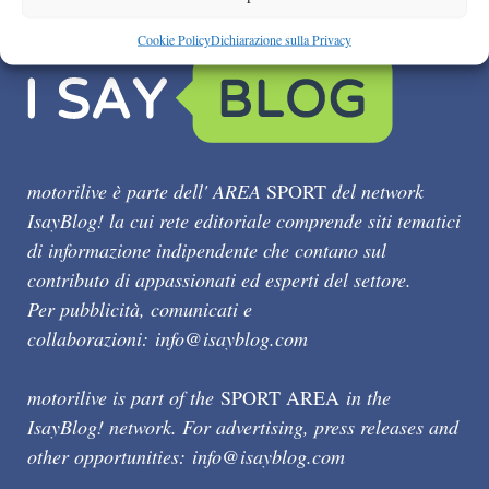
Cookie Policy
Dichiarazione sulla Privacy
motorilive è parte dell' AREA
SPORT
del network
IsayBlog! la cui rete editoriale comprende siti tematici
di informazione indipendente che contano sul
contributo di appassionati ed esperti del settore.
Per pubblicità, comunicati e
collaborazioni:
info@isayblog.com
motorilive is part of the
SPORT AREA
in the
IsayBlog! network. For advertising, press releases and
other opportunities:
info@isayblog.com