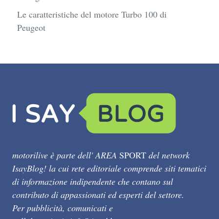
Le caratteristiche del motore Turbo 100 di
Peugeot
motorilive è parte dell' AREA
SPORT
del network
IsayBlog! la cui rete editoriale comprende siti tematici
di informazione indipendente che contano sul
contributo di appassionati ed esperti del settore.
Per pubblicità, comunicati e