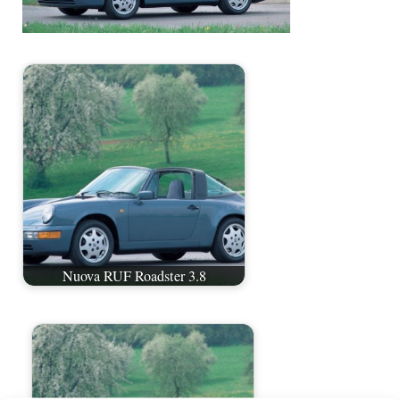
Nuova RUF Roadster 3.8