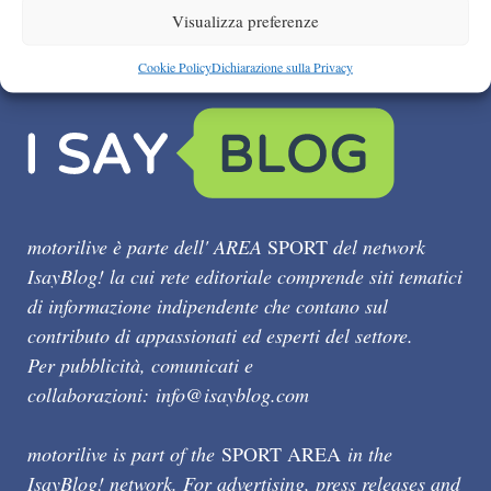
Visualizza preferenze
Cookie Policy
Dichiarazione sulla Privacy
motorilive è parte dell' AREA
SPORT
del network
IsayBlog! la cui rete editoriale comprende siti tematici
di informazione indipendente che contano sul
contributo di appassionati ed esperti del settore.
Per pubblicità, comunicati e
collaborazioni:
info@isayblog.com
motorilive is part of the
SPORT AREA
in the
IsayBlog! network. For advertising, press releases and