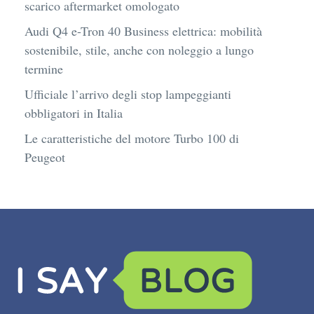
scarico aftermarket omologato
Audi Q4 e-Tron 40 Business elettrica: mobilità
sostenibile, stile, anche con noleggio a lungo
termine
Ufficiale l’arrivo degli stop lampeggianti
obbligatori in Italia
Le caratteristiche del motore Turbo 100 di
Peugeot