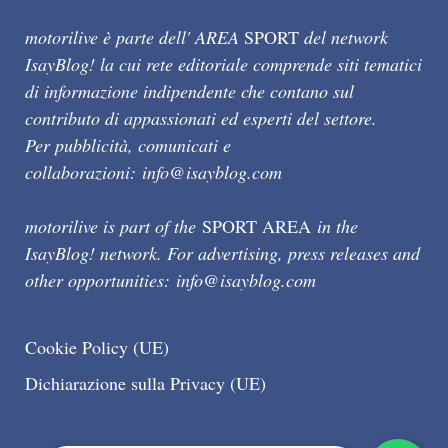
motorilive è parte dell' AREA
SPORT
del network
IsayBlog! la cui rete editoriale comprende siti tematici
di informazione indipendente che contano sul
contributo di appassionati ed esperti del settore.
Per pubblicità, comunicati e
collaborazioni:
info@isayblog.com
motorilive is part of the
SPORT AREA
in the
IsayBlog! network. For advertising, press releases and
other opportunities:
info@isayblog.com
Cookie Policy (UE)
Dichiarazione sulla Privacy (UE)