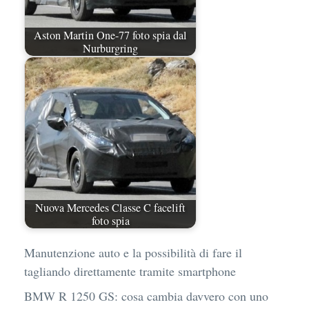
Aston Martin One-77 foto spia dal
Nurburgring
Nuova Mercedes Classe C facelift
foto spia
Manutenzione auto e la possibilità di fare il
tagliando direttamente tramite smartphone
BMW R 1250 GS: cosa cambia davvero con uno