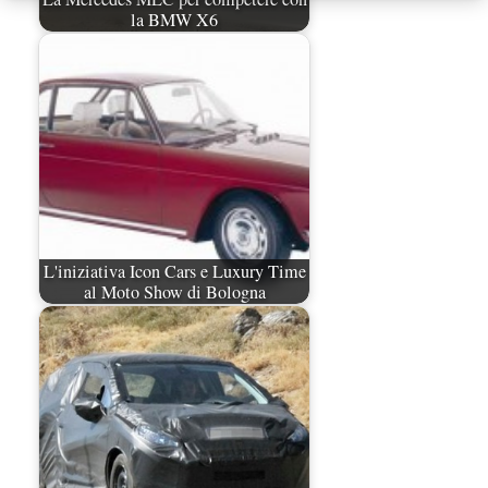
la BMW X6
L'iniziativa Icon Cars e Luxury Time
al Moto Show di Bologna