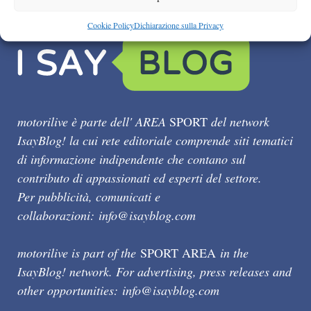
Cookie Policy
Dichiarazione sulla Privacy
motorilive è parte dell' AREA
SPORT
del network
IsayBlog! la cui rete editoriale comprende siti tematici
di informazione indipendente che contano sul
contributo di appassionati ed esperti del settore.
Per pubblicità, comunicati e
collaborazioni:
info@isayblog.com
motorilive is part of the
SPORT AREA
in the
IsayBlog! network. For advertising, press releases and
other opportunities:
info@isayblog.com