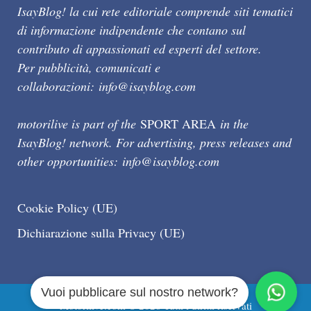
IsayBlog! la cui rete editoriale comprende siti tematici
di informazione indipendente che contano sul
contributo di appassionati ed esperti del settore.
Per pubblicità, comunicati e
collaborazioni:
info@isayblog.com
motorilive is part of the
SPORT AREA
in the
IsayBlog! network. For advertising, press releases and
other opportunities:
info@isayblog.com
Cookie Policy (UE)
Dichiarazione sulla Privacy (UE)
Vuoi pubblicare sul nostro network?
Motorilive.com © 2026 Tutti i diritti riservati