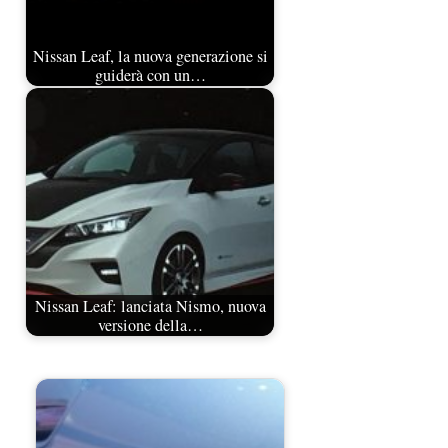
Nissan Leaf, la nuova generazione si
guiderà con un…
Nissan Leaf: lanciata Nismo, nuova
versione della…