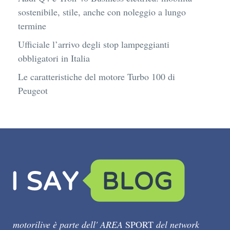
sostenibile, stile, anche con noleggio a lungo
termine
Ufficiale l’arrivo degli stop lampeggianti
obbligatori in Italia
Le caratteristiche del motore Turbo 100 di
Peugeot
motorilive è parte dell' AREA
SPORT
del network