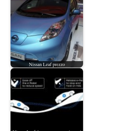
Nissan Leaf prezzo