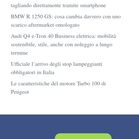
tagliando direttamente tramite smartphone
BMW R 1250 GS: cosa cambia davvero con uno
scarico aftermarket omologato
Audi Q4 e-Tron 40 Business elettrica: mobilità
sostenibile, stile, anche con noleggio a lungo
termine
Ufficiale l’arrivo degli stop lampeggianti
obbligatori in Italia
Le caratteristiche del motore Turbo 100 di
Peugeot