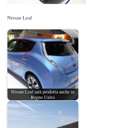
Nissan Leaf
Nissan Leaf sarà prodotta anche in
Regno Unito