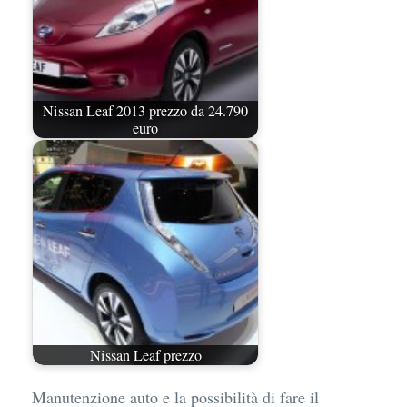
Nissan Leaf 2013 prezzo da 24.790
euro
Nissan Leaf prezzo
Manutenzione auto e la possibilità di fare il