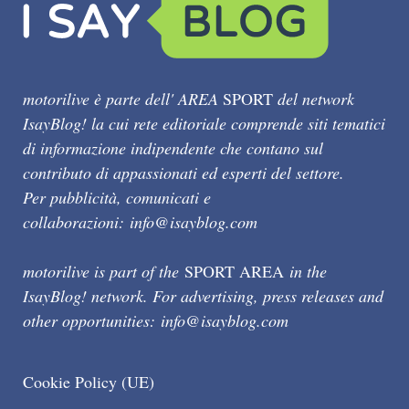
motorilive è parte dell' AREA
SPORT
del network
IsayBlog! la cui rete editoriale comprende siti tematici
di informazione indipendente che contano sul
contributo di appassionati ed esperti del settore.
Per pubblicità, comunicati e
collaborazioni:
info@isayblog.com
motorilive is part of the
SPORT AREA
in the
IsayBlog! network. For advertising, press releases and
other opportunities:
info@isayblog.com
Cookie Policy (UE)