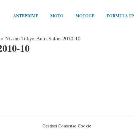
ANTEPRIME
MOTO
MOTOGP
FORMULA U
»
Nissan-Tokyo-Auto-Salon-2010-10
2010-10
Gestisci Consenso Cookie