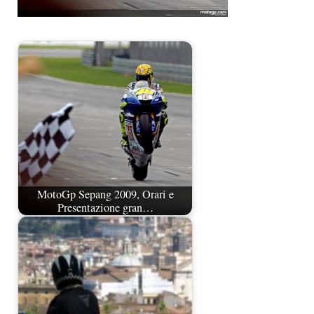
MotoGp Sepang 2009, Orari e
Presentazione gran…