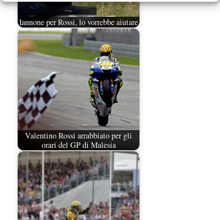
Iannone per Rossi, lo vorrebbe aiutare
Valentino Rossi arrabbiato per gli
orari del GP di Malesia