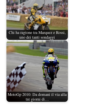
Chi ha ragione tra Marquez e Rossi,
uno dei tanti sondaggi
MotoGp 2010: Da domani il via alla
tre giorni di…