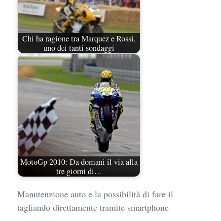
Chi ha ragione tra Marquez e Rossi,
uno dei tanti sondaggi
MotoGp 2010: Da domani il via alla
tre giorni di…
Manutenzione auto e la possibilità di fare il
tagliando direttamente tramite smartphone