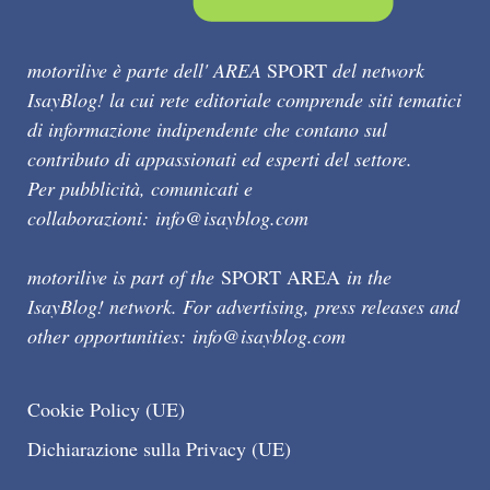
motorilive è parte dell' AREA
SPORT
del network
IsayBlog! la cui rete editoriale comprende siti tematici
di informazione indipendente che contano sul
contributo di appassionati ed esperti del settore.
Per pubblicità, comunicati e
collaborazioni:
info@isayblog.com
motorilive is part of the
SPORT AREA
in the
IsayBlog! network. For advertising, press releases and
other opportunities:
info@isayblog.com
Cookie Policy (UE)
Dichiarazione sulla Privacy (UE)