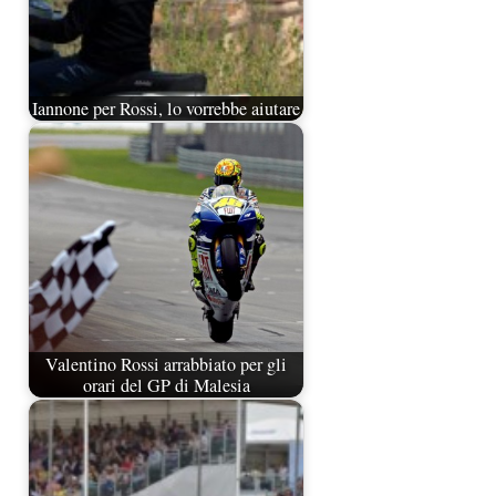
Iannone per Rossi, lo vorrebbe aiutare
Valentino Rossi arrabbiato per gli
orari del GP di Malesia