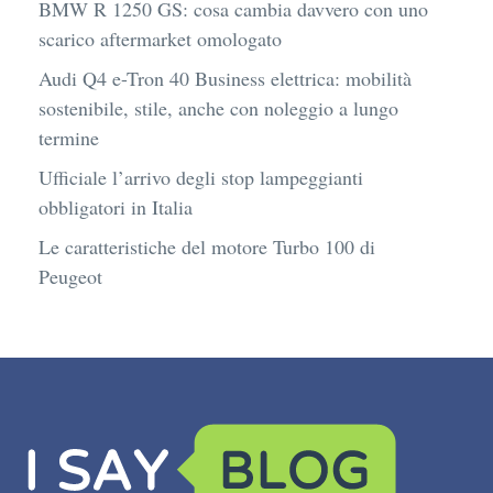
BMW R 1250 GS: cosa cambia davvero con uno
scarico aftermarket omologato
Audi Q4 e-Tron 40 Business elettrica: mobilità
sostenibile, stile, anche con noleggio a lungo
termine
Ufficiale l’arrivo degli stop lampeggianti
obbligatori in Italia
Le caratteristiche del motore Turbo 100 di
Peugeot