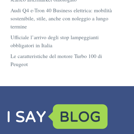
Audi Q4 e-Tron 40 Business elettrica: mobilità
sostenibile, stile, anche con noleggio a lungo
termine
Ufficiale l’arrivo degli stop lampeggianti
obbligatori in Italia
Le caratteristiche del motore Turbo 100 di
Peugeot