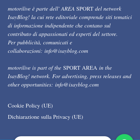
motorilive è parte dell' AREA
SPORT
del network
IsayBlog! la cui rete editoriale comprende siti tematici
di informazione indipendente che contano sul
contributo di appassionati ed esperti del settore.
Per pubblicità, comunicati e
collaborazioni:
info@isayblog.com
motorilive is part of the
SPORT AREA
in the
IsayBlog! network. For advertising, press releases and
other opportunities:
info@isayblog.com
Cookie Policy (UE)
Dichiarazione sulla Privacy (UE)