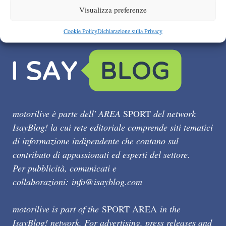
Visualizza preferenze
Cookie Policy
Dichiarazione sulla Privacy
motorilive è parte dell' AREA
SPORT
del network
IsayBlog! la cui rete editoriale comprende siti tematici
di informazione indipendente che contano sul
contributo di appassionati ed esperti del settore.
Per pubblicità, comunicati e
collaborazioni:
info@isayblog.com
motorilive is part of the
SPORT AREA
in the
IsayBlog! network. For advertising, press releases and