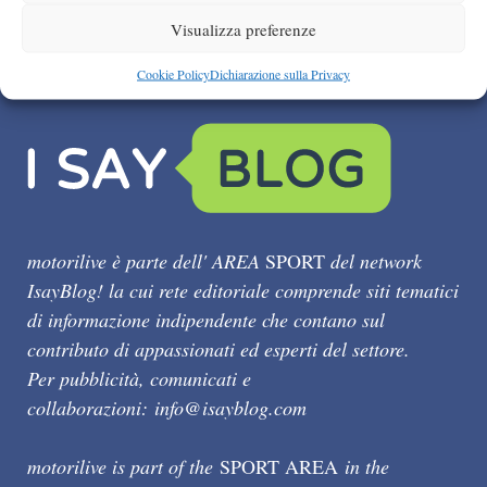
Visualizza preferenze
Cookie Policy
Dichiarazione sulla Privacy
motorilive è parte dell' AREA
SPORT
del network
IsayBlog! la cui rete editoriale comprende siti tematici
di informazione indipendente che contano sul
contributo di appassionati ed esperti del settore.
Per pubblicità, comunicati e
collaborazioni:
info@isayblog.com
motorilive is part of the
SPORT AREA
in the