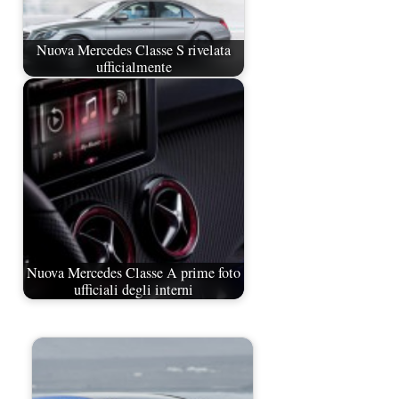
Nuova Mercedes Classe S rivelata
ufficialmente
Nuova Mercedes Classe A prime foto
ufficiali degli interni