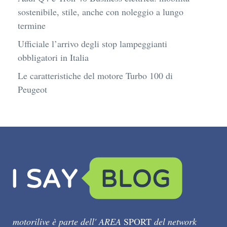
sostenibile, stile, anche con noleggio a lungo
termine
Ufficiale l’arrivo degli stop lampeggianti
obbligatori in Italia
Le caratteristiche del motore Turbo 100 di
Peugeot
motorilive è parte dell' AREA
SPORT
del network