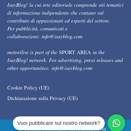
IsayBlog! la cui rete editoriale comprende siti tematici
di informazione indipendente che contano sul
contributo di appassionati ed esperti del settore.
Per pubblicità, comunicati e
collaborazioni:
info@isayblog.com
motorilive is part of the
SPORT AREA
in the
IsayBlog! network. For advertising, press releases and
other opportunities:
info@isayblog.com
Cookie Policy (UE)
Dichiarazione sulla Privacy (UE)
Vuoi pubblicare sul nostro network?
Motorilive.com © 2026 Tutti i diritti riservati