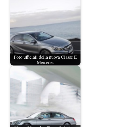
Foto ufficiali della nuova Classe E
Mercedes