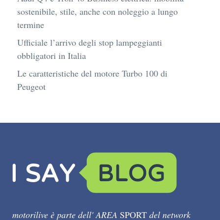
sostenibile, stile, anche con noleggio a lungo
termine
Ufficiale l’arrivo degli stop lampeggianti
obbligatori in Italia
Le caratteristiche del motore Turbo 100 di
Peugeot
motorilive è parte dell' AREA
SPORT
del network