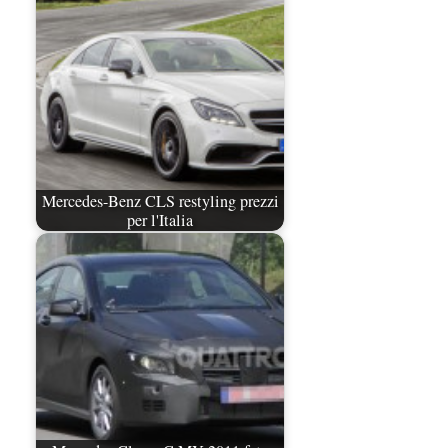
Mercedes-Benz CLS restyling prezzi
per l'Italia