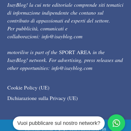
IsayBlog! la cui rete editoriale comprende siti tematici
di informazione indipendente che contano sul
contributo di appassionati ed esperti del settore.
Per pubblicità, comunicati e
collaborazioni:
info@isayblog.com
motorilive is part of the
SPORT AREA
in the
IsayBlog! network. For advertising, press releases and
other opportunities:
info@isayblog.com
Cookie Policy (UE)
Dichiarazione sulla Privacy (UE)
Vuoi pubblicare sul nostro network?
Motorilive.com © 2026 Tutti i diritti riservati