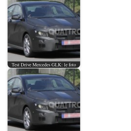
Test Drive Mercedes GLK: le foto