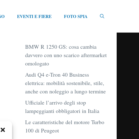
NO
EVENTI E FIERE
FOTO SPIA
BMW R 1250 GS: cosa cambia
davvero con uno scarico aftermarket
omologato
Audi Q4 e-Tron 40 Business
elettrica: mobilità sostenibile, stile,
anche con noleggio a lungo termine
Ufficiale l’arrivo degli stop
lampeggianti obbligatori in Italia
Le caratteristiche del motore Turbo
100 di Peugeot