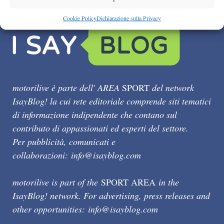
Cookie Policy
Dichiarazione sulla Privacy
motorilive è parte dell' AREA
SPORT
del network
IsayBlog! la cui rete editoriale comprende siti tematici
di informazione indipendente che contano sul
contributo di appassionati ed esperti del settore.
Per pubblicità, comunicati e
collaborazioni:
info@isayblog.com
motorilive is part of the
SPORT AREA
in the
IsayBlog! network. For advertising, press releases and
other opportunities:
info@isayblog.com